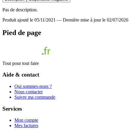
Pas de description.
Produit ajouté le 05/11/2021
—
Dernière mise à jour le 02/07/2026
Pied de page
Tout pour tout faire
Aide & contact
Qui sommes-nous ?
Nous contacter
Suivre ma commande
Services
Mon compte
Mes factures