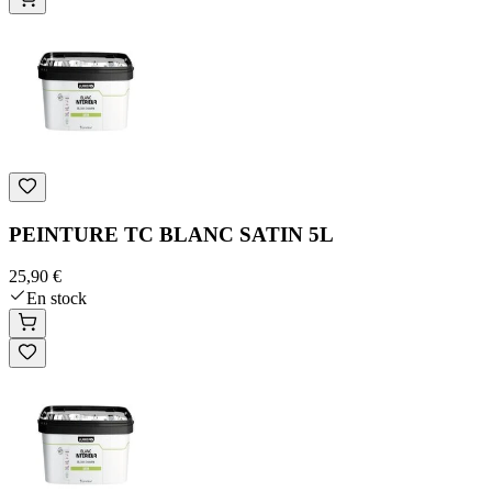
PEINTURE TC BLANC SATIN 5L
25,90 €
En stock