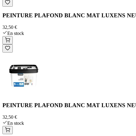
PEINTURE PLAFOND BLANC MAT LUXENS NEU
32,50 €
En stock
PEINTURE PLAFOND BLANC MAT LUXENS NEU
32,50 €
En stock