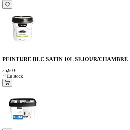
PEINTURE BLC SATIN 10L SEJOUR/CHAMBRE
35,90 €
En stock