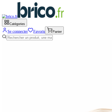
Catégories
Se connecter
Favoris
Panier