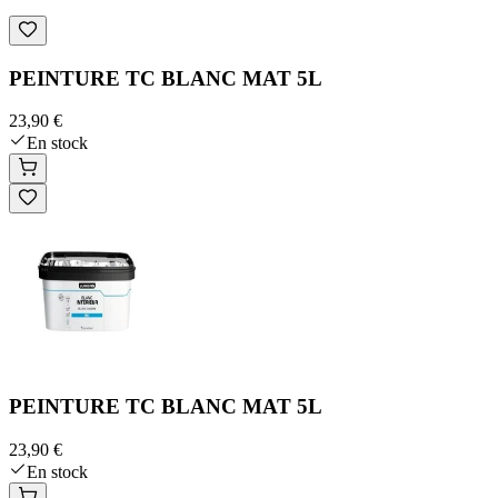
PEINTURE TC BLANC MAT 5L
23,90 €
En stock
PEINTURE TC BLANC MAT 5L
23,90 €
En stock