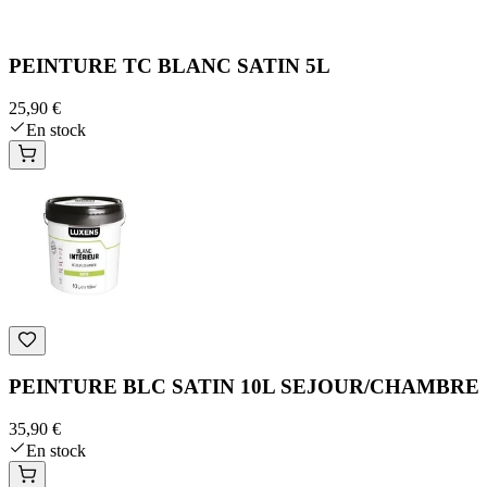
PEINTURE TC BLANC SATIN 5L
25,90 €
En stock
PEINTURE BLC SATIN 10L SEJOUR/CHAMBRE
35,90 €
En stock