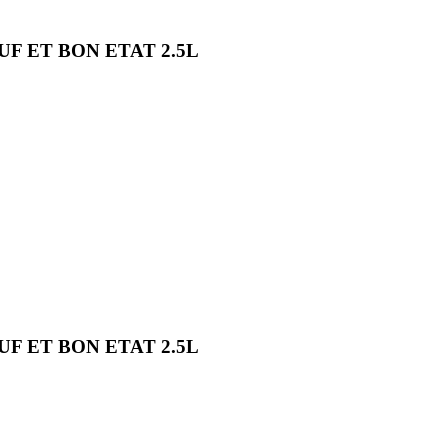
F ET BON ETAT 2.5L
F ET BON ETAT 2.5L