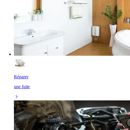
Réparer
une fuite