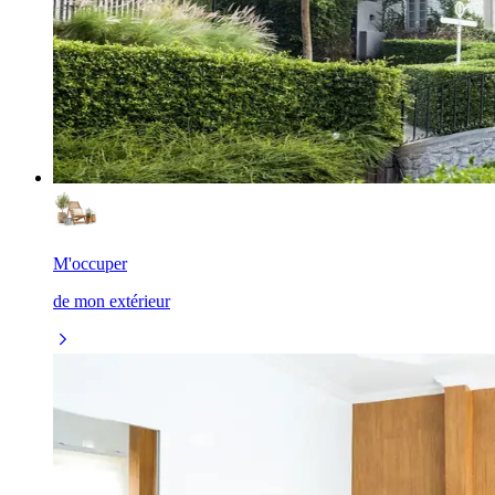
M'occuper
de mon extérieur