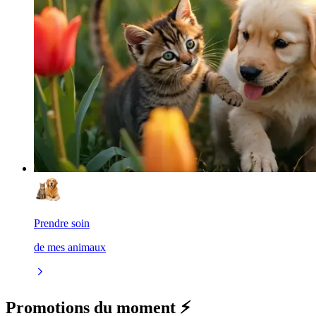
Prendre soin
de mes animaux
Promotions du moment ⚡️