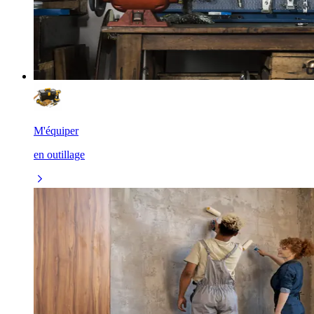
M'équiper
en outillage