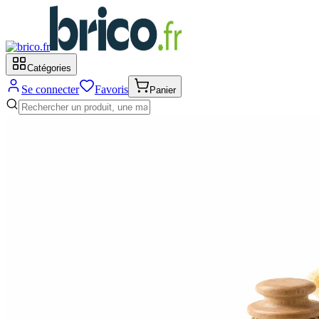
Catégories
Se connecter
Favoris
Panier