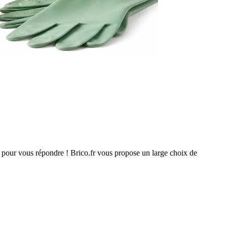
s pour vous répondre ! Brico.fr vous propose un large choix de