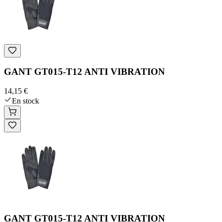
GANT GT015-T12 ANTI VIBRATION
14,15 €
En stock
GANT GT015-T12 ANTI VIBRATION