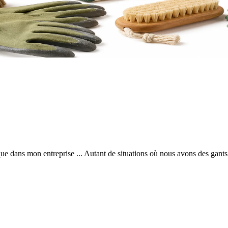
ique dans mon entreprise ... Autant de situations où nous avons des gant