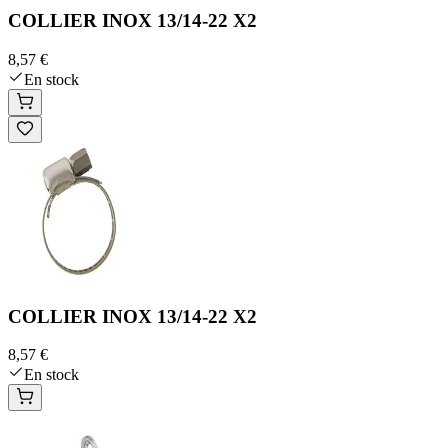
COLLIER INOX 13/14-22 X2
8,57 €
En stock
COLLIER INOX 13/14-22 X2
8,57 €
En stock