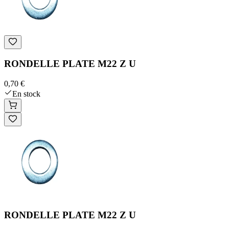
RONDELLE PLATE M22 Z U
0,70 €
En stock
RONDELLE PLATE M22 Z U