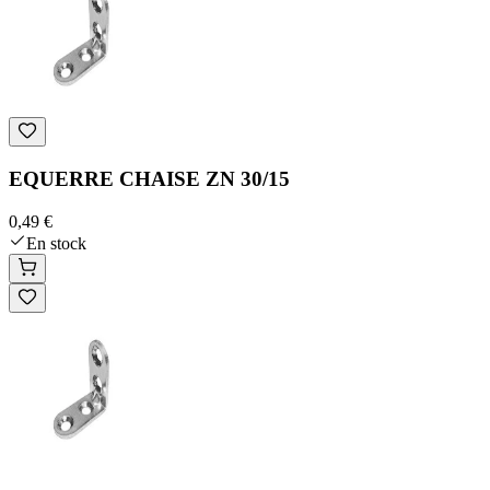
EQUERRE CHAISE ZN 30/15
0,49 €
En stock