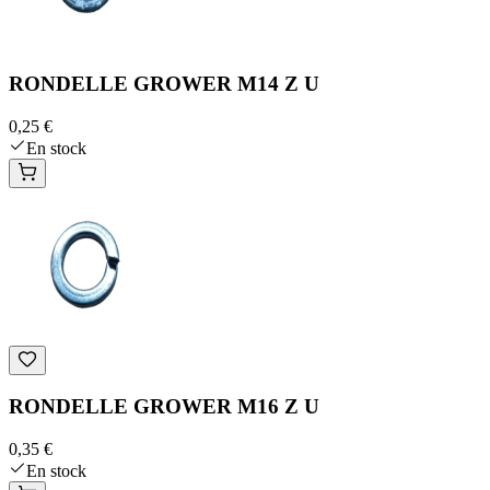
RONDELLE GROWER M14 Z U
0,25 €
En stock
RONDELLE GROWER M16 Z U
0,35 €
En stock