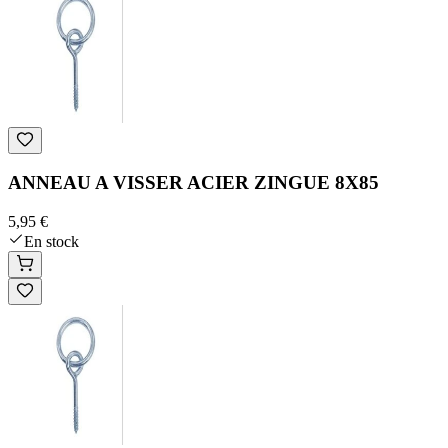
ANNEAU A VISSER ACIER ZINGUE 8X85
5,95 €
En stock