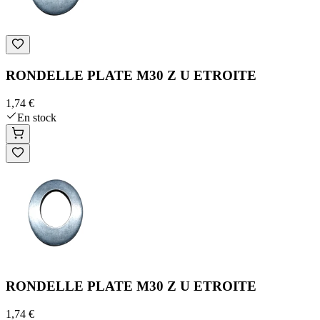
RONDELLE PLATE M30 Z U ETROITE
1,74 €
En stock
RONDELLE PLATE M30 Z U ETROITE
1,74 €