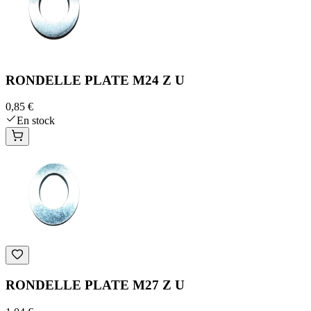
RONDELLE PLATE M24 Z U
0,85 €
En stock
RONDELLE PLATE M27 Z U