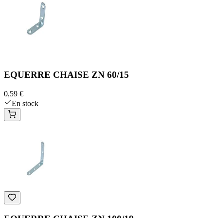
EQUERRE CHAISE ZN 60/15
0,59 €
En stock