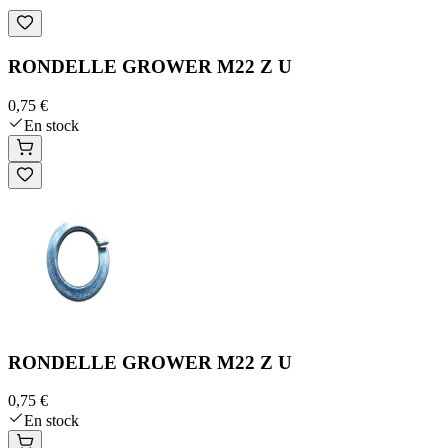
RONDELLE GROWER M22 Z U
0,75 €
En stock
RONDELLE GROWER M22 Z U
0,75 €
En stock