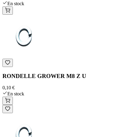
En stock
RONDELLE GROWER M8 Z U
0,10 €
En stock