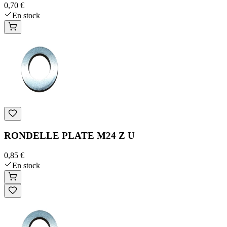
0,70 €
En stock
RONDELLE PLATE M24 Z U
0,85 €
En stock