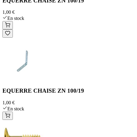
EQUERRE CHAISE ZN 100/19
1,00 €
En stock
EQUERRE CHAISE ZN 100/19
1,00 €
En stock