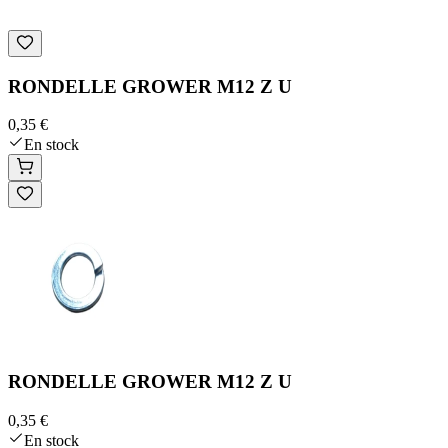
RONDELLE GROWER M12 Z U
0,35 €
En stock
RONDELLE GROWER M12 Z U
0,35 €
En stock