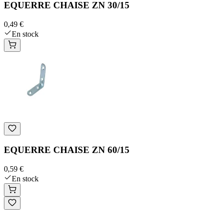
EQUERRE CHAISE ZN 30/15
0,49 €
En stock
EQUERRE CHAISE ZN 60/15
0,59 €
En stock