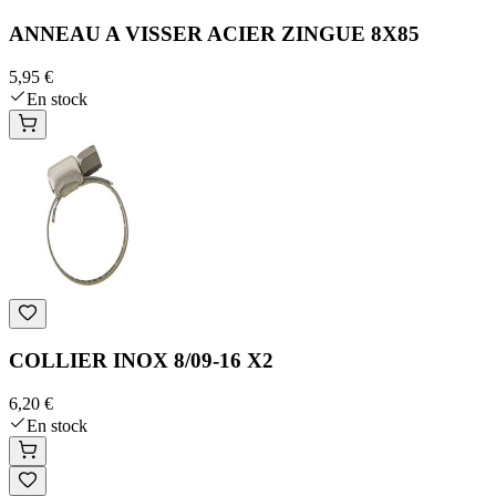
ANNEAU A VISSER ACIER ZINGUE 8X85
5,95 €
En stock
COLLIER INOX 8/09-16 X2
6,20 €
En stock