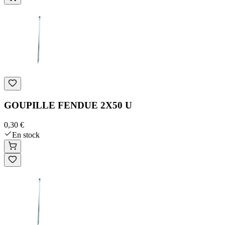
GOUPILLE FENDUE 2X50 U
0,30 €
En stock