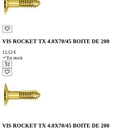
VIS ROCKET TX 4.0X70/45 BOITE DE 200
12,12 €
En stock
VIS ROCKET TX 4.0X70/45 BOITE DE 200