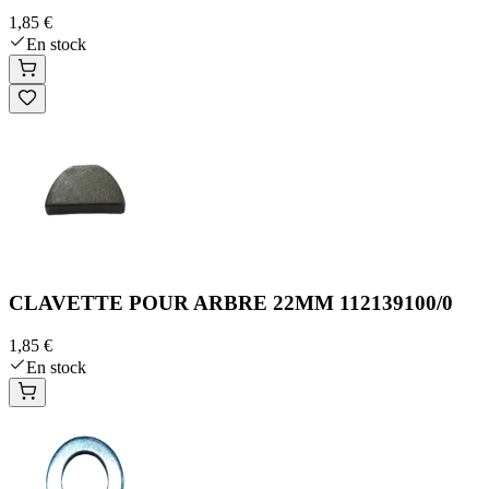
1,85 €
En stock
CLAVETTE POUR ARBRE 22MM 112139100/0
1,85 €
En stock