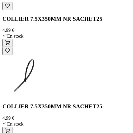
COLLIER 7.5X350MM NR SACHET25
4,99 €
En stock
COLLIER 7.5X350MM NR SACHET25
4,99 €
En stock