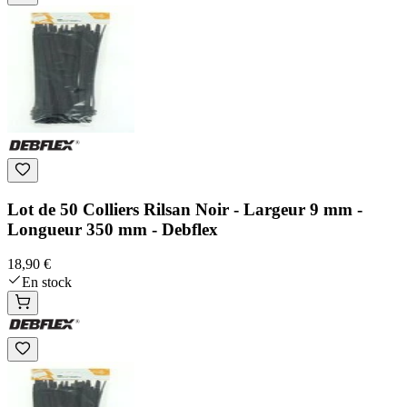
Lot de 50 Colliers Rilsan Noir - Largeur 9 mm -
Longueur 350 mm - Debflex
18,90 €
En stock