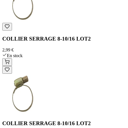
COLLIER SERRAGE 8-10/16 LOT2
2,99 €
En stock
COLLIER SERRAGE 8-10/16 LOT2