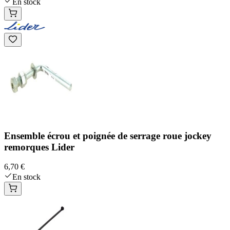
En stock
Ensemble écrou et poignée de serrage roue jockey
remorques Lider
6,70 €
En stock