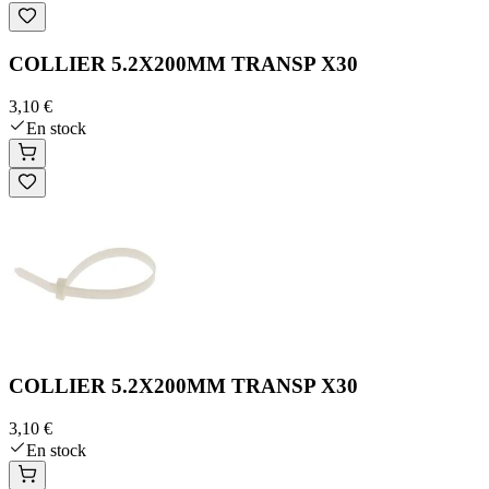
COLLIER 5.2X200MM TRANSP X30
3,10 €
En stock
COLLIER 5.2X200MM TRANSP X30
3,10 €
En stock