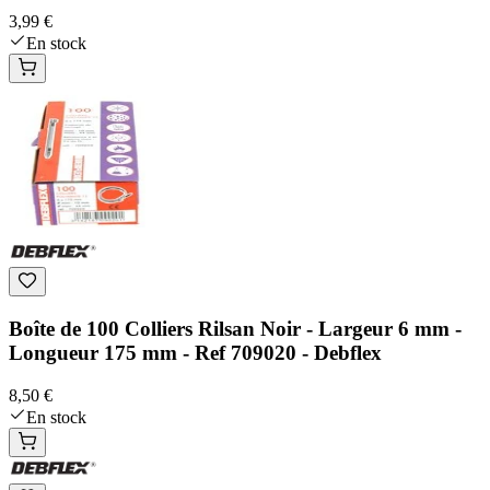
3,99 €
En stock
Boîte de 100 Colliers Rilsan Noir - Largeur 6 mm -
Longueur 175 mm - Ref 709020 - Debflex
8,50 €
En stock