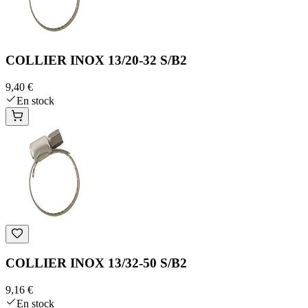
COLLIER INOX 13/20-32 S/B2
9,40 €
En stock
COLLIER INOX 13/32-50 S/B2
9,16 €
En stock