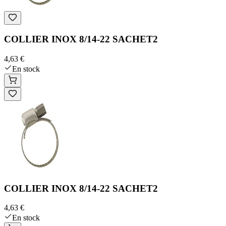
COLLIER INOX 8/14-22 SACHET2
4,63 €
En stock
COLLIER INOX 8/14-22 SACHET2
4,63 €
En stock