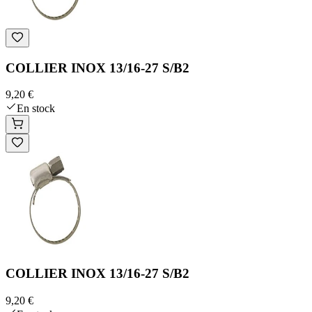
COLLIER INOX 13/16-27 S/B2
9,20 €
En stock
COLLIER INOX 13/16-27 S/B2
9,20 €