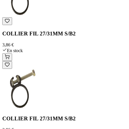
COLLIER FIL 27/31MM S/B2
3,86 €
En stock
COLLIER FIL 27/31MM S/B2