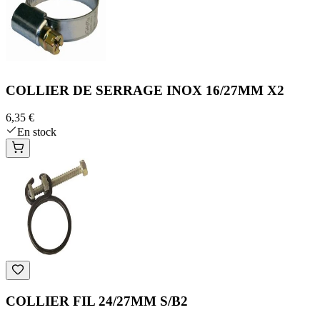
COLLIER DE SERRAGE INOX 16/27MM X2
6,35 €
En stock
COLLIER FIL 24/27MM S/B2