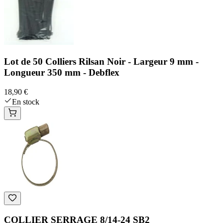
Lot de 50 Colliers Rilsan Noir - Largeur 9 mm -
Longueur 350 mm - Debflex
18,90 €
En stock
COLLIER SERRAGE 8/14-24 SB2