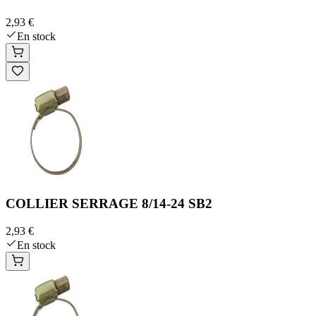
2,93 €
En stock
COLLIER SERRAGE 8/14-24 SB2
2,93 €
En stock