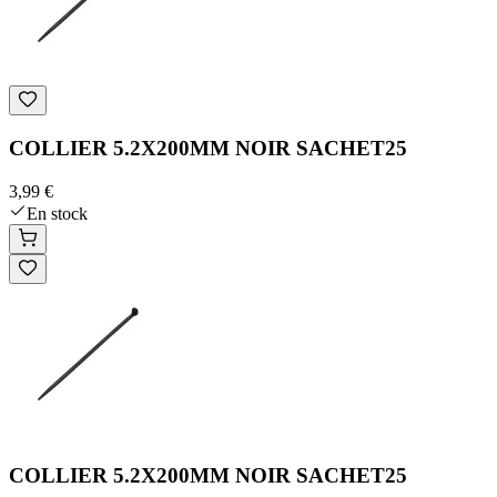
COLLIER 5.2X200MM NOIR SACHET25
3,99 €
En stock
COLLIER 5.2X200MM NOIR SACHET25