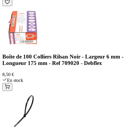
Boîte de 100 Colliers Rilsan Noir - Largeur 6 mm -
Longueur 175 mm - Ref 709020 - Debflex
8,50 €
En stock