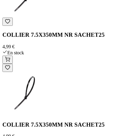
COLLIER 7.5X350MM NR SACHET25
4,99 €
En stock
COLLIER 7.5X350MM NR SACHET25