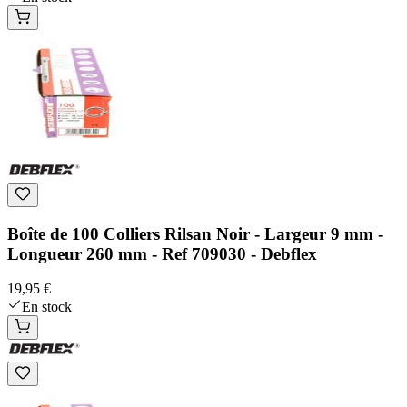
Boîte de 100 Colliers Rilsan Noir - Largeur 9 mm -
Longueur 260 mm - Ref 709030 - Debflex
19,95 €
En stock