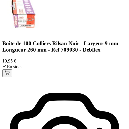
Boîte de 100 Colliers Rilsan Noir - Largeur 9 mm -
Longueur 260 mm - Ref 709030 - Debflex
19,95 €
En stock