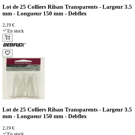
Lot de 25 Colliers Rilsan Transparents - Largeur 3.5
mm - Longueur 150 mm - Debflex
2,19 €
En stock
Lot de 25 Colliers Rilsan Transparents - Largeur 3.5
mm - Longueur 150 mm - Debflex
2,19 €
En stock