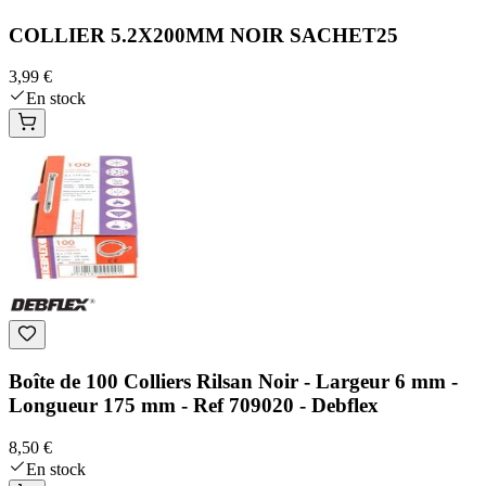
COLLIER 5.2X200MM NOIR SACHET25
3,99 €
En stock
Boîte de 100 Colliers Rilsan Noir - Largeur 6 mm -
Longueur 175 mm - Ref 709020 - Debflex
8,50 €
En stock