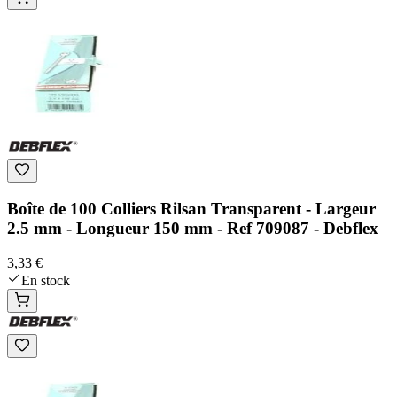
Boîte de 100 Colliers Rilsan Transparent - Largeur
2.5 mm - Longueur 150 mm - Ref 709087 - Debflex
3,33 €
En stock