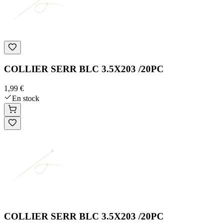
COLLIER SERR BLC 3.5X203 /20PC
1,99 €
En stock
COLLIER SERR BLC 3.5X203 /20PC