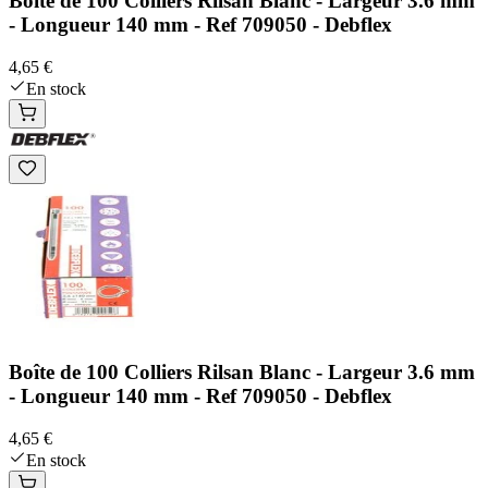
Boîte de 100 Colliers Rilsan Blanc - Largeur 3.6 mm
- Longueur 140 mm - Ref 709050 - Debflex
4,65 €
En stock
Boîte de 100 Colliers Rilsan Blanc - Largeur 3.6 mm
- Longueur 140 mm - Ref 709050 - Debflex
4,65 €
En stock