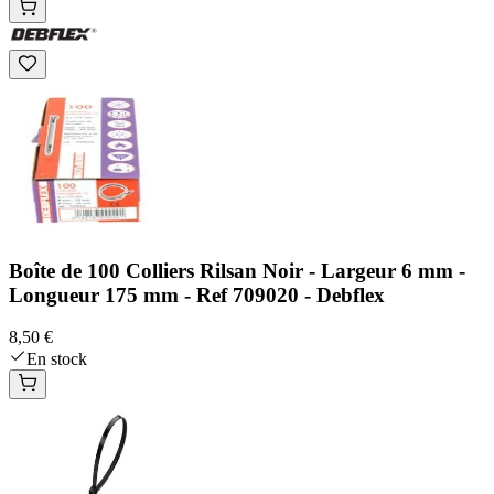
Boîte de 100 Colliers Rilsan Noir - Largeur 6 mm -
Longueur 175 mm - Ref 709020 - Debflex
8,50 €
En stock