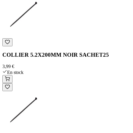
COLLIER 5.2X200MM NOIR SACHET25
3,99 €
En stock