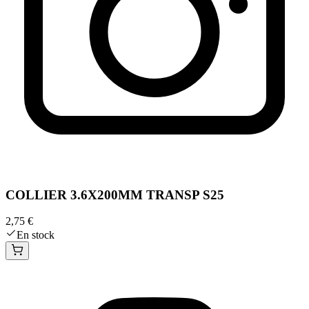
COLLIER 3.6X200MM TRANSP S25
2,75 €
En stock