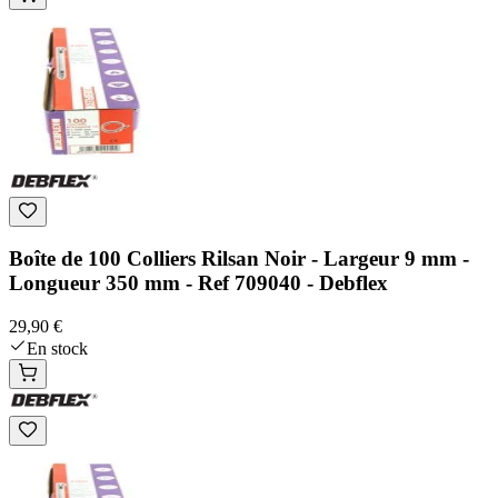
Boîte de 100 Colliers Rilsan Noir - Largeur 9 mm -
Longueur 350 mm - Ref 709040 - Debflex
29,90 €
En stock