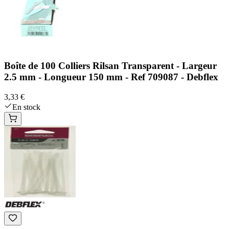
Boîte de 100 Colliers Rilsan Transparent - Largeur
2.5 mm - Longueur 150 mm - Ref 709087 - Debflex
3,33 €
En stock