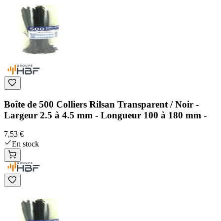
Boîte de 500 Colliers Rilsan Transparent / Noir -
Largeur 2.5 à 4.5 mm - Longueur 100 à 180 mm -
7,53 €
En stock