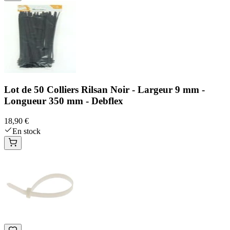
Lot de 50 Colliers Rilsan Noir - Largeur 9 mm -
Longueur 350 mm - Debflex
18,90 €
En stock