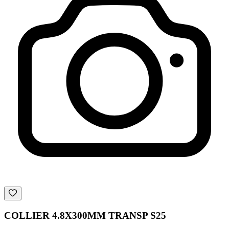
COLLIER 4.8X300MM TRANSP S25