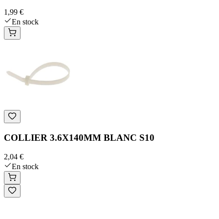
1,99 €
En stock
COLLIER 3.6X140MM BLANC S10
2,04 €
En stock