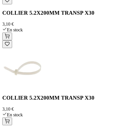
COLLIER 5.2X200MM TRANSP X30
3,10 €
En stock
COLLIER 5.2X200MM TRANSP X30
3,10 €
En stock