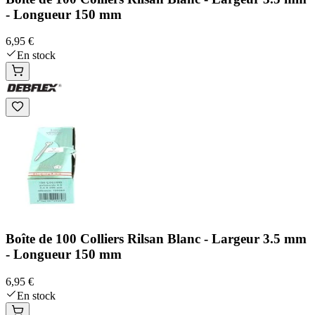
- Longueur 150 mm
6,95 €
En stock
Boîte de 100 Colliers Rilsan Blanc - Largeur 3.5 mm
- Longueur 150 mm
6,95 €
En stock