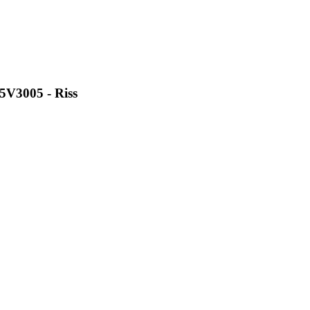
5V3005 - Riss