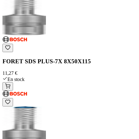
FORET SDS PLUS-7X 8X50X115
11,27 €
En stock