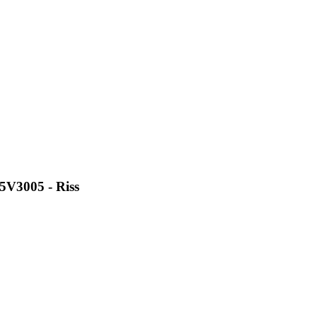
5V3005 - Riss