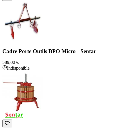
Cadre Porte Outils BPO Micro - Sentar
589,00 €
Indisponible