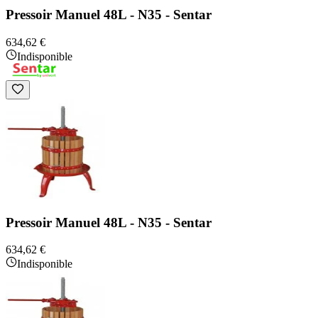
Pressoir Manuel 48L - N35 - Sentar
634,62 €
Indisponible
Pressoir Manuel 48L - N35 - Sentar
634,62 €
Indisponible