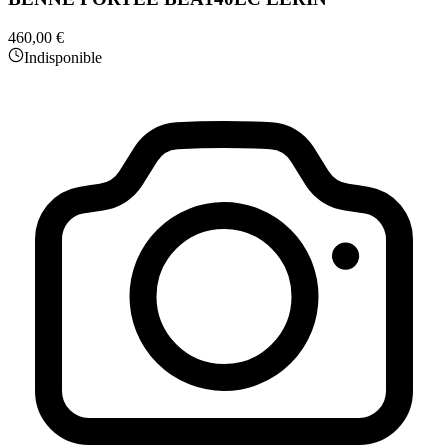
460,00 €
Indisponible