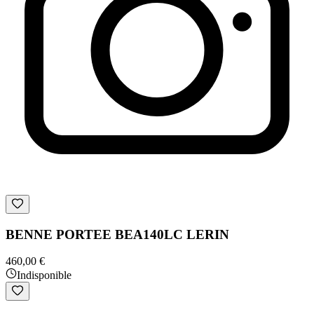
BENNE PORTEE BEA140LC LERIN
460,00 €
Indisponible