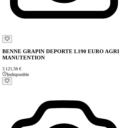
BENNE GRAPIN DEPORTE L190 EURO AGRI
MANUTENTION
3 121,56 €
Indisponible