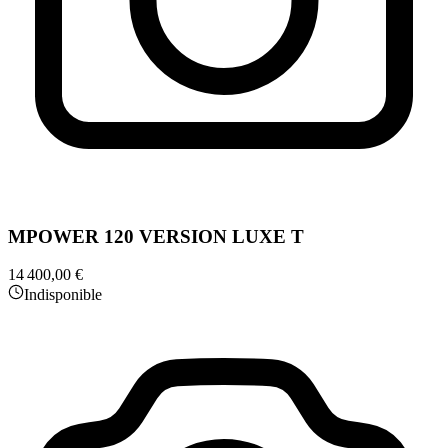
MPOWER 120 VERSION LUXE T
14 400,00 €
Indisponible