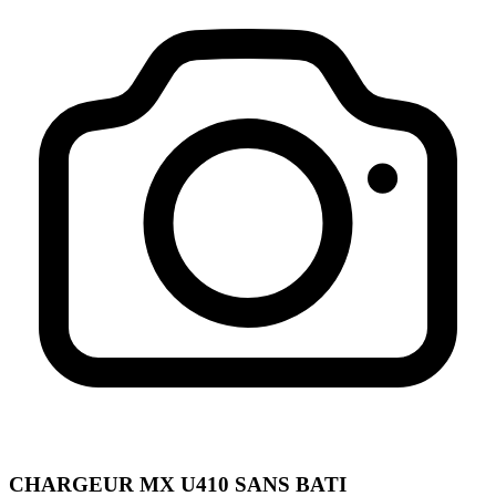
CHARGEUR MX U410 SANS BATI