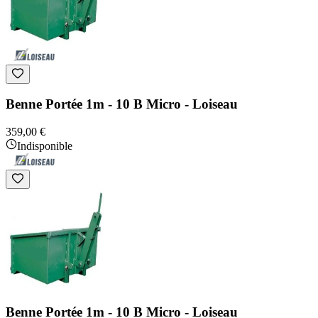
Benne Portée 1m - 10 B Micro - Loiseau
359,00 €
Indisponible
Benne Portée 1m - 10 B Micro - Loiseau