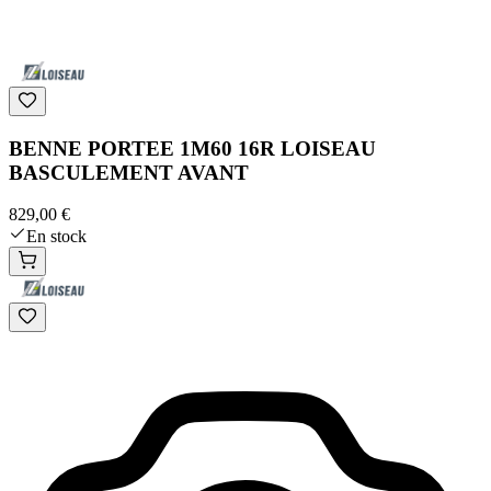
BENNE PORTEE 1M60 16R LOISEAU
BASCULEMENT AVANT
829,00 €
En stock