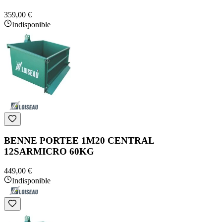
359,00 €
Indisponible
BENNE PORTEE 1M20 CENTRAL
12SARMICRO 60KG
449,00 €
Indisponible