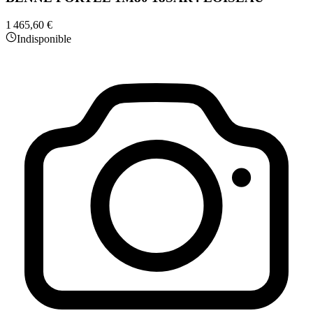
1 465,60 €
Indisponible