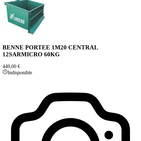
BENNE PORTEE 1M20 CENTRAL
12SARMICRO 60KG
449,00 €
Indisponible