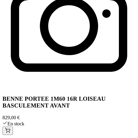
BENNE PORTEE 1M60 16R LOISEAU
BASCULEMENT AVANT
829,00 €
En stock