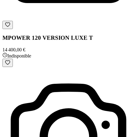
MPOWER 120 VERSION LUXE T
14 400,00 €
Indisponible