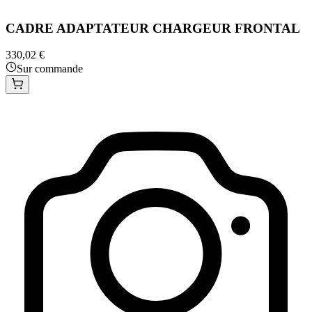
CADRE ADAPTATEUR CHARGEUR FRONTAL
330,02 €
Sur commande