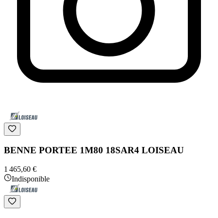
BENNE PORTEE 1M80 18SAR4 LOISEAU
1 465,60 €
Indisponible