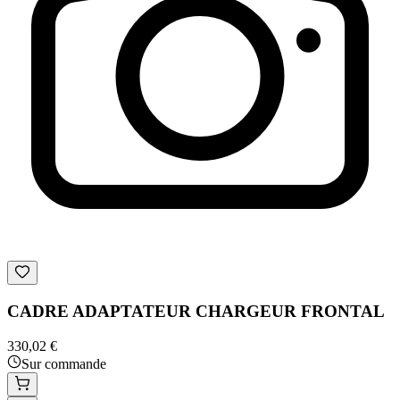
CADRE ADAPTATEUR CHARGEUR FRONTAL
330,02 €
Sur commande