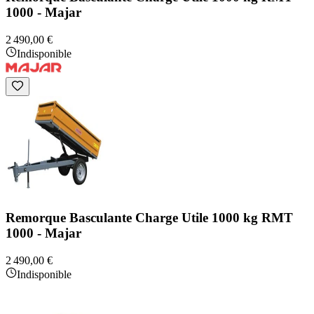
1000 - Majar
2 490,00 €
Indisponible
Remorque Basculante Charge Utile 1000 kg RMT
1000 - Majar
2 490,00 €
Indisponible