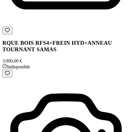
RQUE BOIS RFS4+FREIN HYD+ANNEAU
TOURNANT SAMAS
3 000,00 €
Indisponible