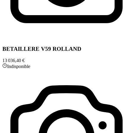
BETAILLERE V59 ROLLAND
13 036,40 €
Indisponible