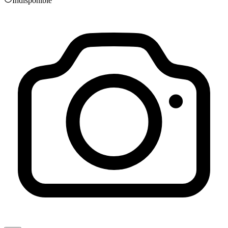
Indisponible