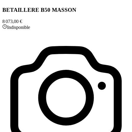
BETAILLERE B50 MASSON
8 073,00 €
Indisponible