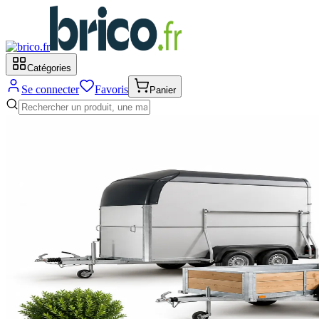
Catégories
Se connecter
Favoris
Panier