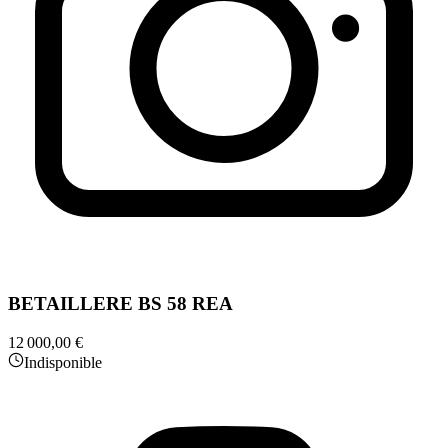
BETAILLERE BS 58 REA
12 000,00 €
Indisponible