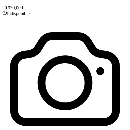
20 930,00 €
Indisponible