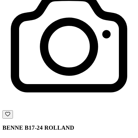
BENNE B17-24 ROLLAND