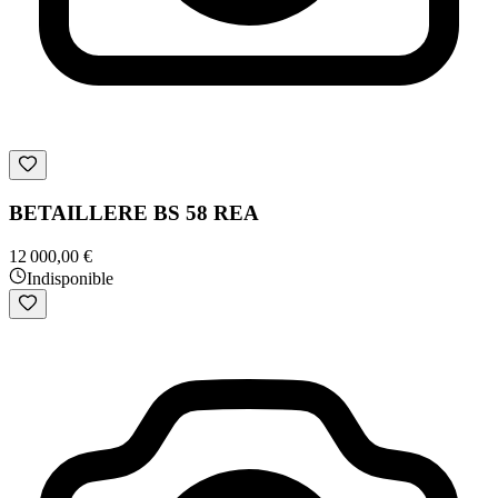
BETAILLERE BS 58 REA
12 000,00 €
Indisponible