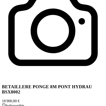
BETAILLERE PONGE 8M PONT HYDRAU
BSX8002
18 900,00 €
Indisponible