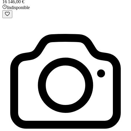
16 146,00 €
Indisponible