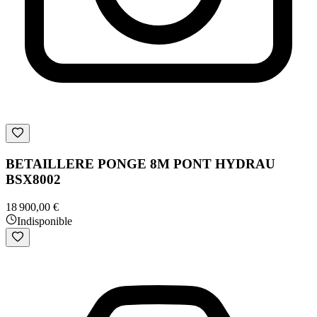
BETAILLERE PONGE 8M PONT HYDRAU
BSX8002
18 900,00 €
Indisponible