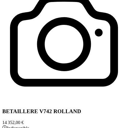
BETAILLERE V742 ROLLAND
14 352,00 €