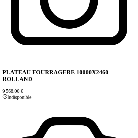
PLATEAU FOURRAGERE 10000X2460
ROLLAND
9 568,00 €
Indisponible