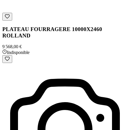
PLATEAU FOURRAGERE 10000X2460
ROLLAND
9 568,00 €
Indisponible