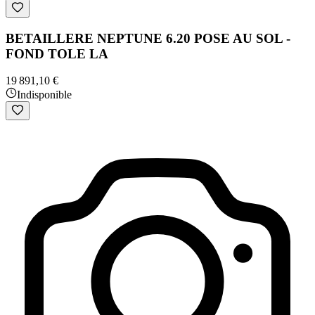
BETAILLERE NEPTUNE 6.20 POSE AU SOL -
FOND TOLE LA
19 891,10 €
Indisponible