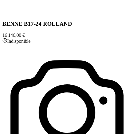
BENNE B17-24 ROLLAND
16 146,00 €
Indisponible