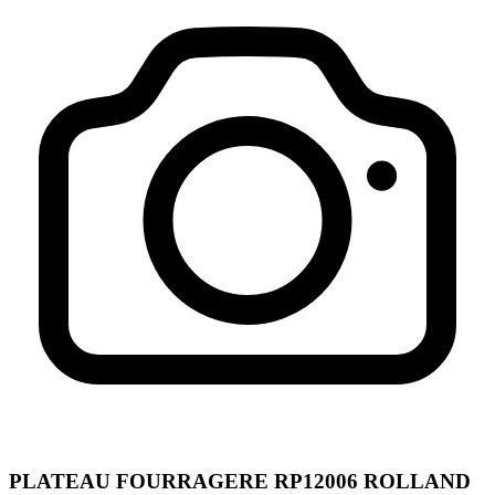
PLATEAU FOURRAGERE RP12006 ROLLAND