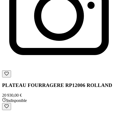
PLATEAU FOURRAGERE RP12006 ROLLAND
20 930,00 €
Indisponible