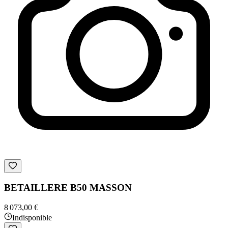
BETAILLERE B50 MASSON
8 073,00 €
Indisponible