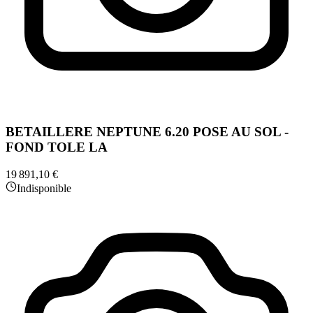
BETAILLERE NEPTUNE 6.20 POSE AU SOL -
FOND TOLE LA
19 891,10 €
Indisponible