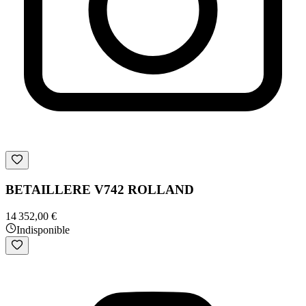
BETAILLERE V742 ROLLAND
14 352,00 €
Indisponible