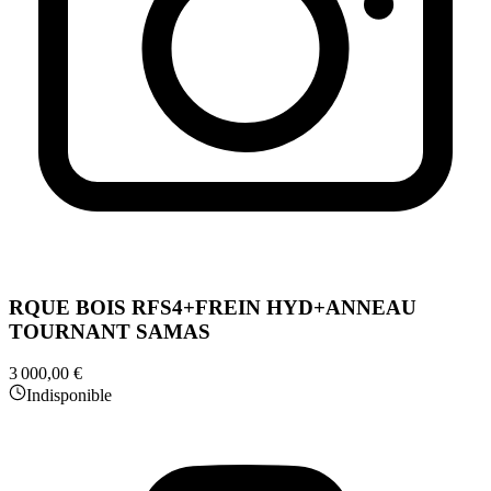
RQUE BOIS RFS4+FREIN HYD+ANNEAU
TOURNANT SAMAS
3 000,00 €
Indisponible