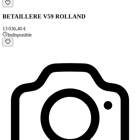
BETAILLERE V59 ROLLAND
13 036,40 €
Indisponible