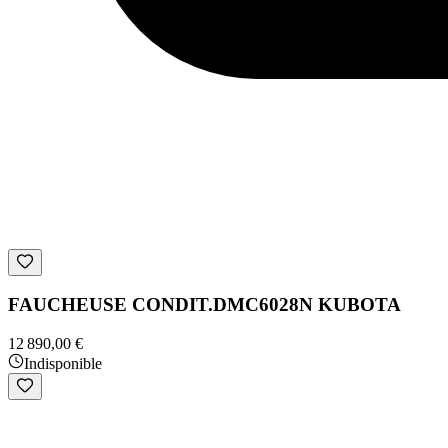
FAUCHEUSE CONDIT.DMC6028N KUBOTA
12 890,00 €
Indisponible