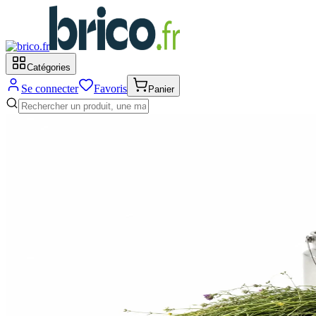
Catégories
Se connecter
Favoris
Panier