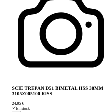
SCIE TREPAN D51 BIMETAL HSS 38MM
3105Z005100 RISS
24,95 €
En stock