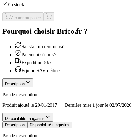
En stock
Ajouter au panier
Pourquoi choisir Brico.fr ?
Satisfait ou remboursé
Paiement sécurisé
Expédition 6J/7
Équipe SAV dédiée
Description
Pas de description.
Produit ajouté le 20/01/2017
—
Dernière mise à jour le 02/07/2026
Disponibilité magasins
Description
Disponibilité magasins
Pas de description.