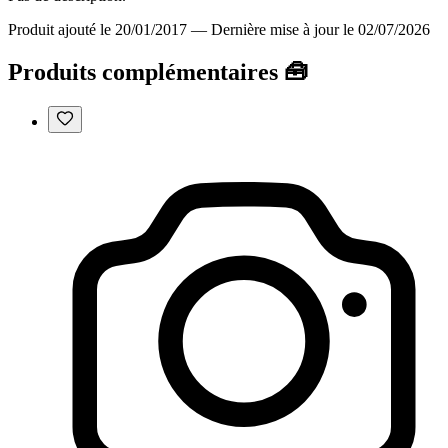
Produit ajouté le 20/01/2017
—
Dernière mise à jour le 02/07/2026
Produits complémentaires 🧰