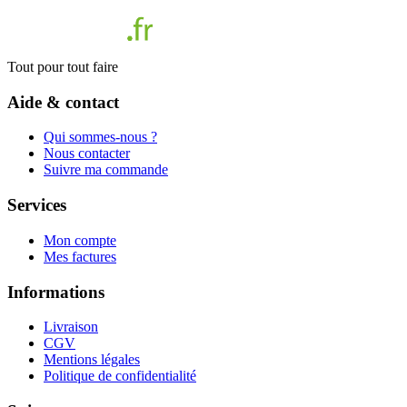
Tout pour tout faire
Aide & contact
Qui sommes-nous ?
Nous contacter
Suivre ma commande
Services
Mon compte
Mes factures
Informations
Livraison
CGV
Mentions légales
Politique de confidentialité