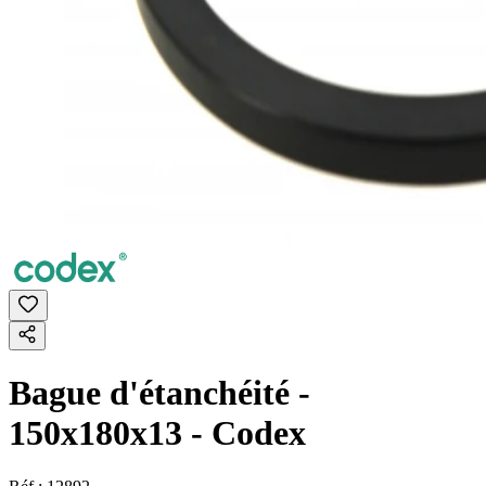
Bague d'étanchéité -
150x180x13 - Codex