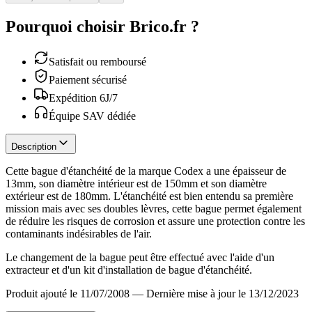
Pourquoi choisir Brico.fr ?
Satisfait ou remboursé
Paiement sécurisé
Expédition 6J/7
Équipe SAV dédiée
Description
Cette bague d'étanchéité de la marque Codex a une épaisseur de
13mm, son diamètre intérieur est de 150mm et son diamètre
extérieur est de 180mm. L'étanchéité est bien entendu sa première
mission mais avec ses doubles lèvres, cette bague permet également
de réduire les risques de corrosion et assure une protection contre les
contaminants indésirables de l'air.
Le changement de la bague peut être effectué avec l'aide d'un
extracteur et d'un kit d'installation de bague d'étanchéité.
Produit ajouté le 11/07/2008
—
Dernière mise à jour le 13/12/2023