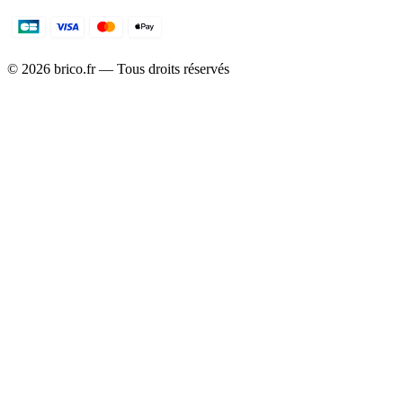
©
2026
brico.fr — Tous droits réservés