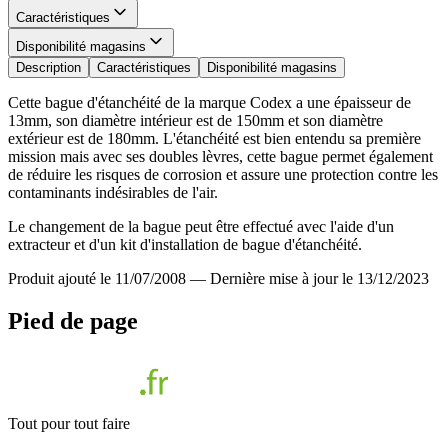
Caractéristiques
Disponibilité magasins
Description
Caractéristiques
Disponibilité magasins
Cette bague d'étanchéité de la marque Codex a une épaisseur de
13mm, son diamètre intérieur est de 150mm et son diamètre
extérieur est de 180mm. L'étanchéité est bien entendu sa première
mission mais avec ses doubles lèvres, cette bague permet également
de réduire les risques de corrosion et assure une protection contre les
contaminants indésirables de l'air.
Le changement de la bague peut être effectué avec l'aide d'un
extracteur et d'un kit d'installation de bague d'étanchéité.
Produit ajouté le 11/07/2008
—
Dernière mise à jour le 13/12/2023
Pied de page
Tout pour tout faire