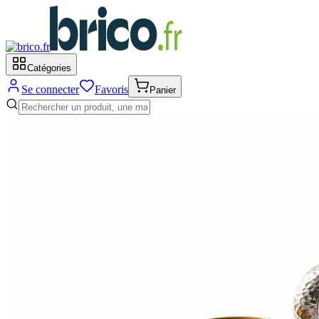
Catégories
Se connecter
Favoris
Panier