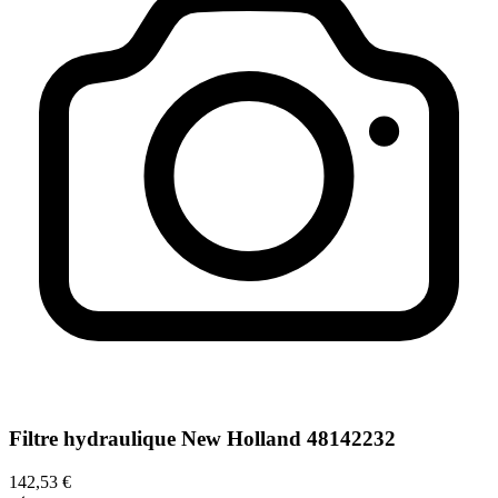
Filtre hydraulique New Holland 48142232
142,53 €