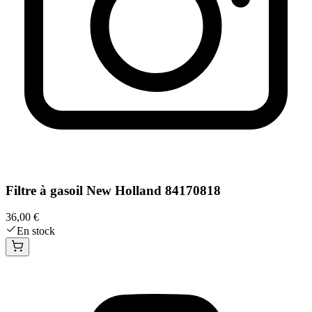
Filtre à gasoil New Holland 84170818
36,00 €
En stock