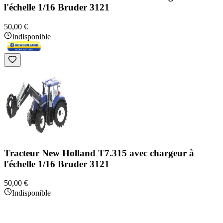
l'échelle 1/16 Bruder 3121
50,00 €
Indisponible
Tracteur New Holland T7.315 avec chargeur à
l'échelle 1/16 Bruder 3121
50,00 €
Indisponible