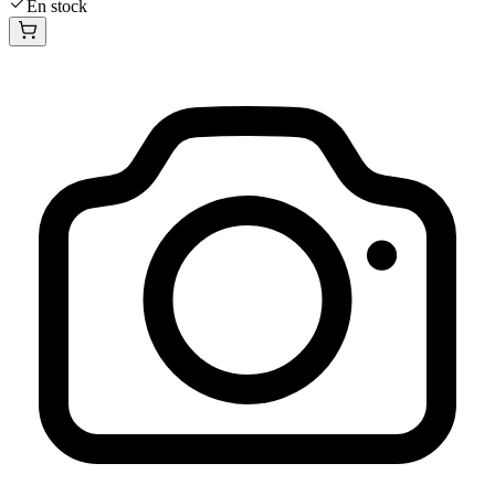
En stock