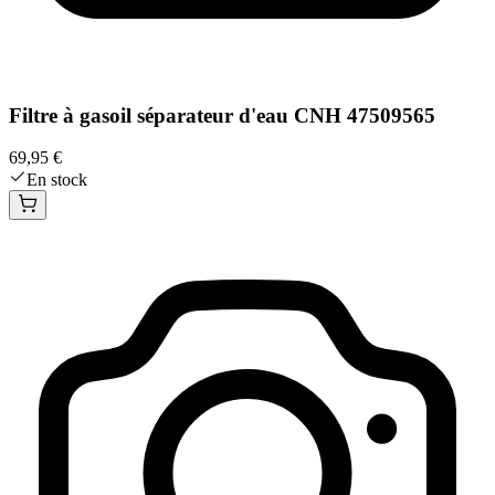
Filtre à gasoil séparateur d'eau CNH 47509565
69,95 €
En stock