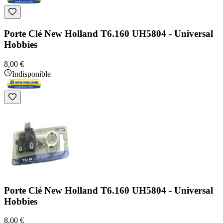
Porte Clé New Holland T6.160 UH5804 - Universal
Hobbies
8,00 €
Indisponible
Porte Clé New Holland T6.160 UH5804 - Universal
Hobbies
8,00 €