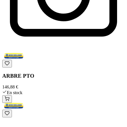
ARBRE PTO
146,88 €
En stock