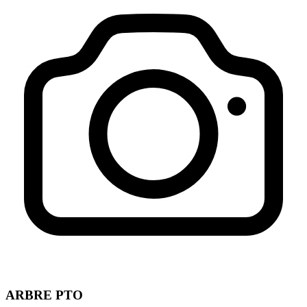
ARBRE PTO