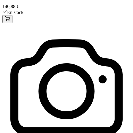
146,88 €
En stock