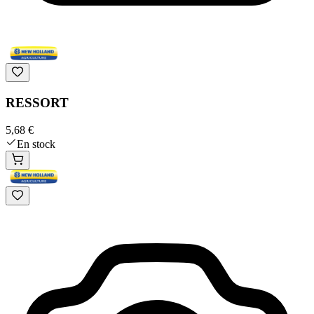
RESSORT
5,68 €
En stock