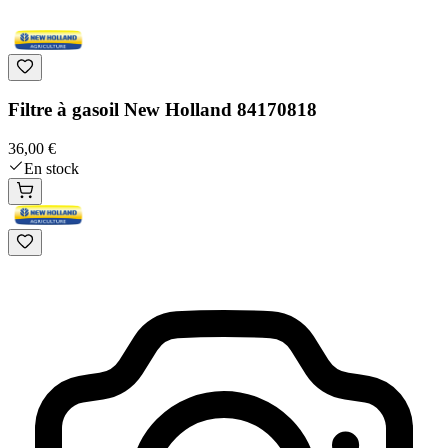
Filtre à gasoil New Holland 84170818
36,00 €
En stock