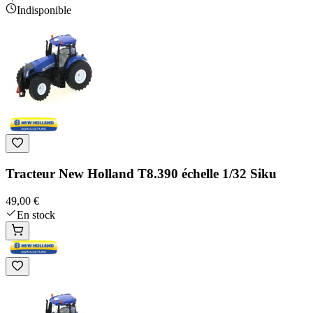
Indisponible
Tracteur New Holland T8.390 échelle 1/32 Siku
49,00 €
En stock