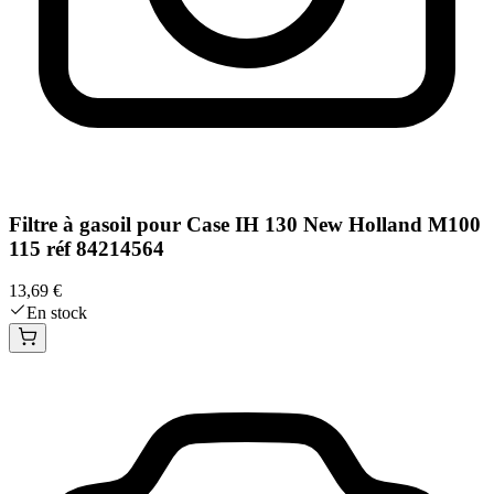
Filtre à gasoil pour Case IH 130 New Holland M100
115 réf 84214564
13,69 €
En stock