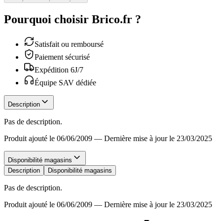
Pourquoi choisir Brico.fr ?
Satisfait ou remboursé
Paiement sécurisé
Expédition 6J/7
Équipe SAV dédiée
Description
Pas de description.
Produit ajouté le 06/06/2009
—
Dernière mise à jour le 23/03/2025
Disponibilité magasins
Description
Disponibilité magasins
Pas de description.
Produit ajouté le 06/06/2009
—
Dernière mise à jour le 23/03/2025