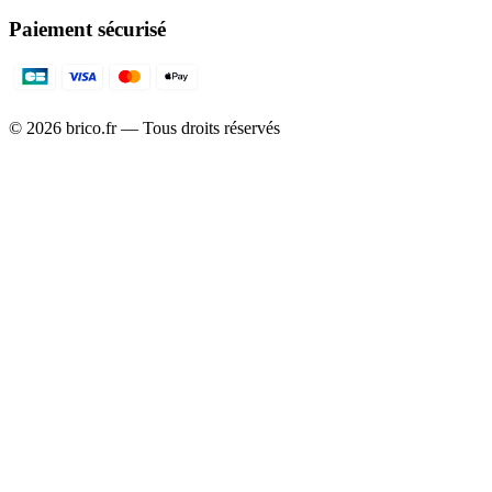
Paiement sécurisé
©
2026
brico.fr — Tous droits réservés