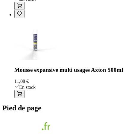
Mousse expansive multi usages Axton 500ml
11,08 €
En stock
Pied de page