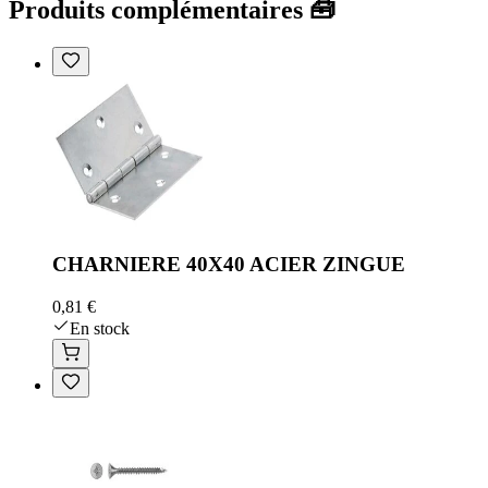
Produits complémentaires 🧰
CHARNIERE 40X40 ACIER ZINGUE
0,81 €
En stock