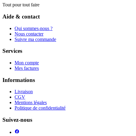
Tout pour tout faire
Aide & contact
Qui sommes-nous ?
Nous contacter
Suivre ma commande
Services
Mon compte
Mes factures
Informations
Livraison
CGV
Mentions légales
Politique de confidentialité
Suivez-nous