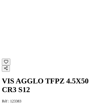
VIS AGGLO TFPZ 4.5X50
CR3 S12
Réf :
123383