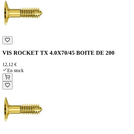
VIS ROCKET TX 4.0X70/45 BOITE DE 200
12,12 €
En stock