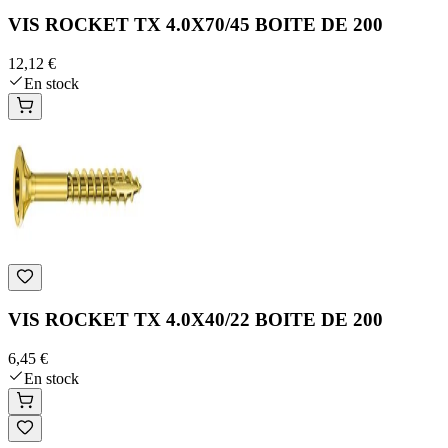
VIS ROCKET TX 4.0X70/45 BOITE DE 200
12,12 €
En stock
VIS ROCKET TX 4.0X40/22 BOITE DE 200
6,45 €
En stock