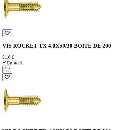
VIS ROCKET TX 4.0X50/30 BOITE DE 200
8,16 €
En stock