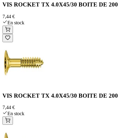
VIS ROCKET TX 4.0X45/30 BOITE DE 200
7,44 €
En stock
VIS ROCKET TX 4.0X45/30 BOITE DE 200
7,44 €
En stock