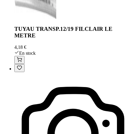
TUYAU TRANSP.12/19 FILCLAIR LE
METRE
4,18 €
En stock