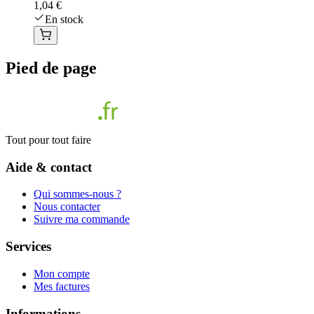
1,04 €
En stock
Pied de page
Tout pour tout faire
Aide & contact
Qui sommes-nous ?
Nous contacter
Suivre ma commande
Services
Mon compte
Mes factures
Informations