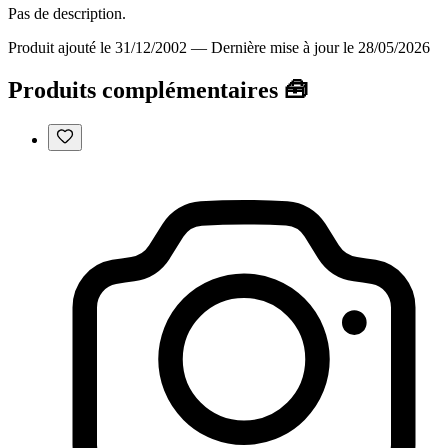
Pas de description.
Produit ajouté le 31/12/2002
—
Dernière mise à jour le 28/05/2026
Produits complémentaires 🧰