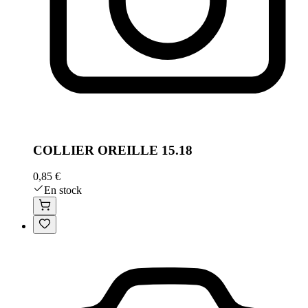
COLLIER OREILLE 15.18
0,85 €
En stock