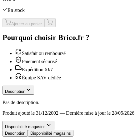
En stock
Ajouter au panier
Pourquoi choisir Brico.fr ?
Satisfait ou remboursé
Paiement sécurisé
Expédition 6J/7
Équipe SAV dédiée
Description
Pas de description.
Produit ajouté le 31/12/2002
—
Dernière mise à jour le 28/05/2026
Disponibilité magasins
Description
Disponibilité magasins