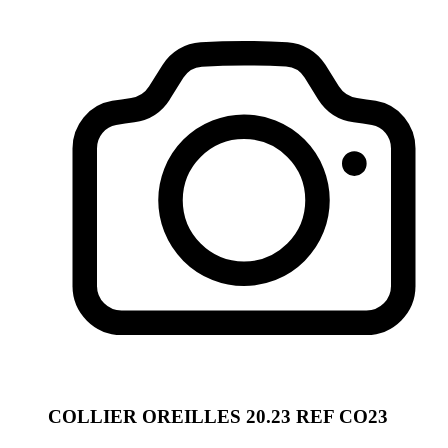
COLLIER OREILLES 20.23 REF CO23