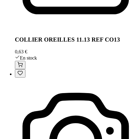
COLLIER OREILLES 11.13 REF CO13
0,63 €
En stock