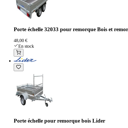
Porte échelle 32033 pour remorque Bois et remor
48,00 €
En stock
Porte échelle pour remorque bois Lider