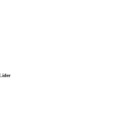
Lider