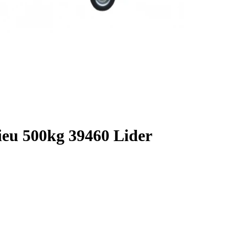
ieu 500kg 39460 Lider