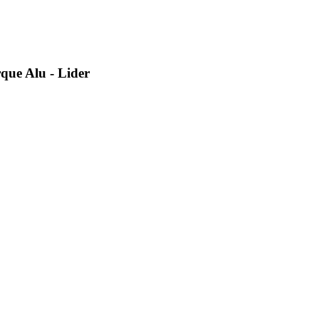
que Alu - Lider