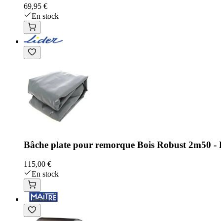
69,95 €
En stock
Bâche plate pour remorque Bois Robust 2m50 - 
115,00 €
En stock