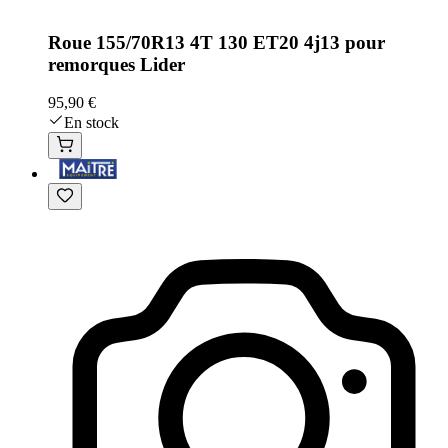
Roue 155/70R13 4T 130 ET20 4j13 pour
remorques Lider
95,90 €
En stock