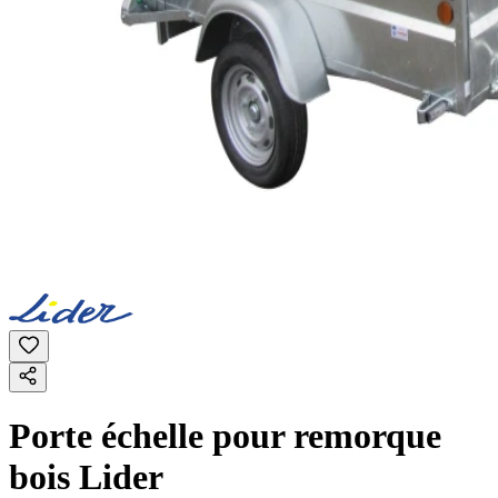
Porte échelle pour remorque
bois Lider