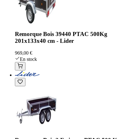
Remorque Bois 39440 PTAC 500Kg
201x133x40 cm - Lider
969,00 €
En stock