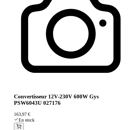
Convertisseur 12V-230V 600W Gys
PSW6043U 027176
163,97 €
En stock