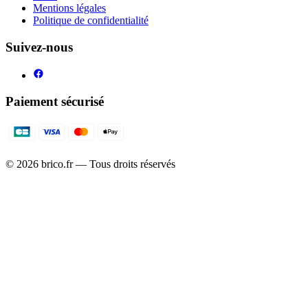
Mentions légales
Politique de confidentialité
Suivez-nous
Paiement sécurisé
©
2026
brico.fr — Tous droits réservés