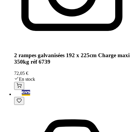
2 rampes galvanisées 192 x 225cm Charge maxi
350kg réf 6739
72,05 €
En stock