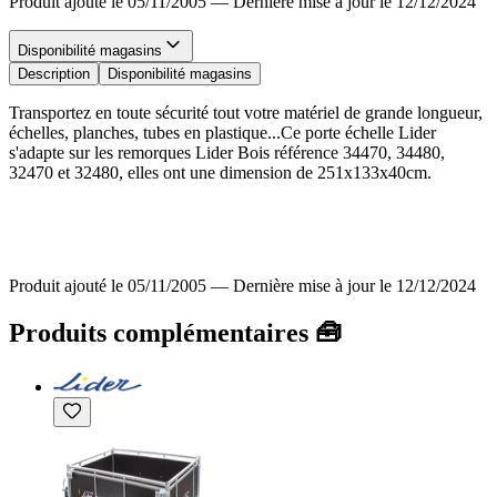
Produit ajouté le 05/11/2005
—
Dernière mise à jour le 12/12/2024
Disponibilité magasins
Description
Disponibilité magasins
Transportez en toute sécurité tout votre matériel de grande longueur,
échelles, planches, tubes en plastique...Ce porte échelle Lider
s'adapte sur les remorques Lider Bois référence 34470, 34480,
32470 et 32480, elles ont une dimension de 251x133x40cm.
Produit ajouté le 05/11/2005
—
Dernière mise à jour le 12/12/2024
Produits complémentaires 🧰