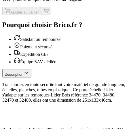
Ajouter au panier
Pourquoi choisir Brico.fr ?
Satisfait ou remboursé
Paiement sécurisé
Expédition 6J/7
Équipe SAV dédiée
Description
Transportez en toute sécurité tout votre matériel de grande longueur,
échelles, planches, tubes en plastique...Ce porte échelle Lider
s'adapte sur les remorques Lider Bois référence 34470, 34480,
32470 et 32480, elles ont une dimension de 251x133x40cm.