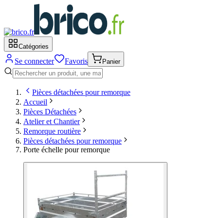
Catégories
Se connecter
Favoris
Panier
Pièces détachées pour remorque
Accueil
Pièces Détachées
Atelier et Chantier
Remorque routière
Pièces détachées pour remorque
Porte échelle pour remorque