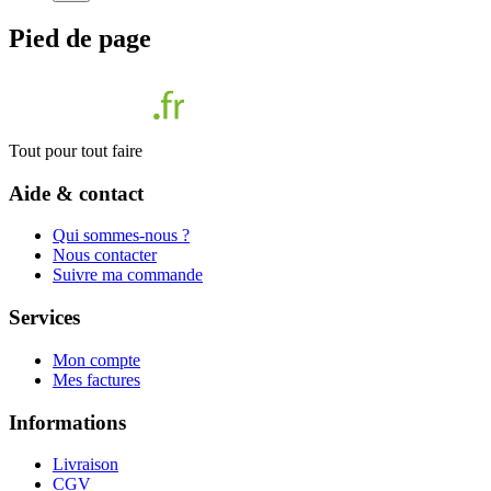
Pied de page
Tout pour tout faire
Aide & contact
Qui sommes-nous ?
Nous contacter
Suivre ma commande
Services
Mon compte
Mes factures
Informations
Livraison
CGV