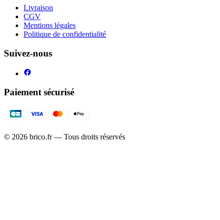
Livraison
CGV
Mentions légales
Politique de confidentialité
Suivez-nous
Paiement sécurisé
©
2026
brico.fr — Tous droits réservés