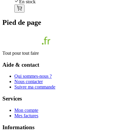
En stock
Pied de page
Tout pour tout faire
Aide & contact
Qui sommes-nous ?
Nous contacter
Suivre ma commande
Services
Mon compte
Mes factures
Informations