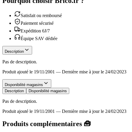
Pourquoi choisir Brico.fr ?
Satisfait ou remboursé
Paiement sécurisé
Expédition 6J/7
Équipe SAV dédiée
Description
Pas de description.
Produit ajouté le 19/11/2001
—
Dernière mise à jour le 24/02/2023
Disponibilité magasins
Description
Disponibilité magasins
Pas de description.
Produit ajouté le 19/11/2001
—
Dernière mise à jour le 24/02/2023
Produits complémentaires 🧰