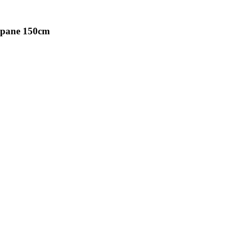
ropane 150cm