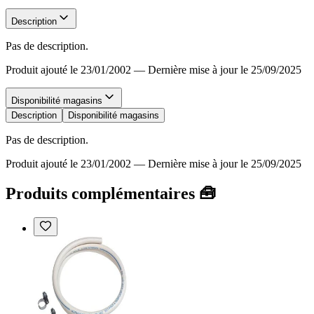
Description
Pas de description.
Produit ajouté le 23/01/2002
—
Dernière mise à jour le 25/09/2025
Disponibilité magasins
Description
Disponibilité magasins
Pas de description.
Produit ajouté le 23/01/2002
—
Dernière mise à jour le 25/09/2025
Produits complémentaires 🧰