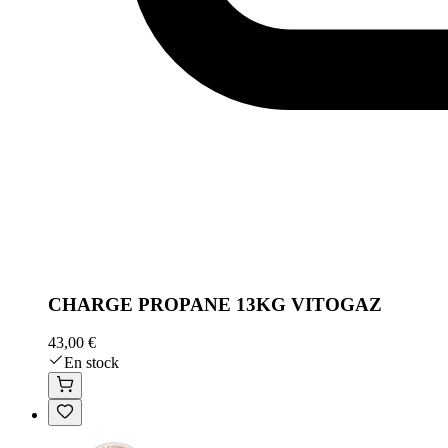
CHARGE PROPANE 13KG VITOGAZ
43,00 €
En stock