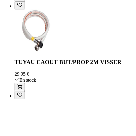
TUYAU CAOUT BUT/PROP 2M VISSER
29,95 €
En stock