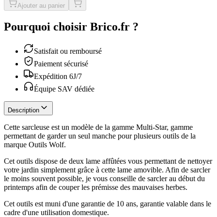
Ajouter au panier
Pourquoi choisir Brico.fr ?
Satisfait ou remboursé
Paiement sécurisé
Expédition 6J/7
Équipe SAV dédiée
Description
Cette sarcleuse est un modèle de la gamme Multi-Star, gamme
permettant de garder un seul manche pour plusieurs outils de la
marque Outils Wolf.
Cet outils dispose de deux lame affûtées vous permettant de nettoyer
votre jardin simplement grâce à cette lame amovible. Afin de sarcler
le moins souvent possible, je vous conseille de sarcler au début du
printemps afin de couper les prémisse des mauvaises herbes.
Cet outils est muni d'une garantie de 10 ans, garantie valable dans le
cadre d'une utilisation domestique.