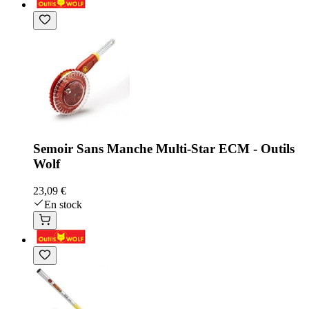
Semoir Sans Manche Multi-Star ECM - Outils
Wolf
23,09 €
En stock