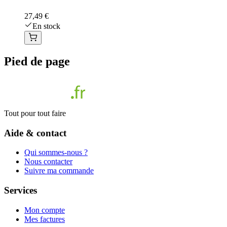
27,49 €
En stock
Pied de page
Tout pour tout faire
Aide & contact
Qui sommes-nous ?
Nous contacter
Suivre ma commande
Services
Mon compte
Mes factures