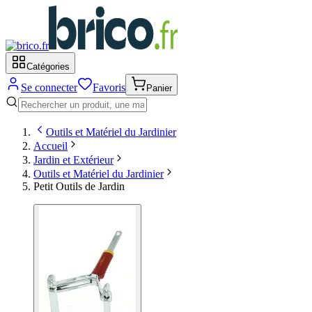
Catégories
Se connecter
Favoris
Panier
Outils et Matériel du Jardinier
Accueil
Jardin et Extérieur
Outils et Matériel du Jardinier
Petit Outils de Jardin