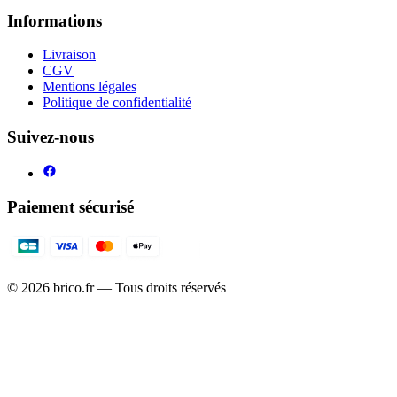
Informations
Livraison
CGV
Mentions légales
Politique de confidentialité
Suivez-nous
Paiement sécurisé
©
2026
brico.fr — Tous droits réservés