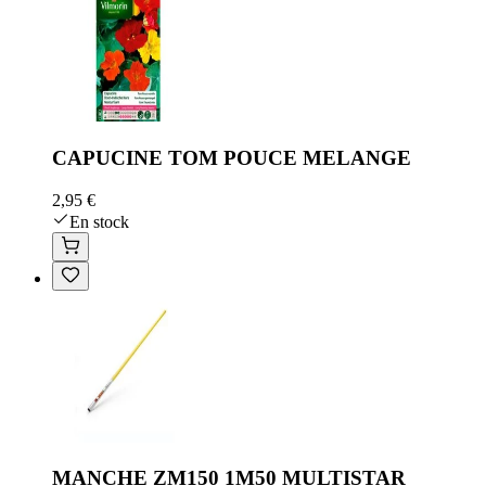
CAPUCINE TOM POUCE MELANGE
2,95 €
En stock
MANCHE ZM150 1M50 MULTISTAR