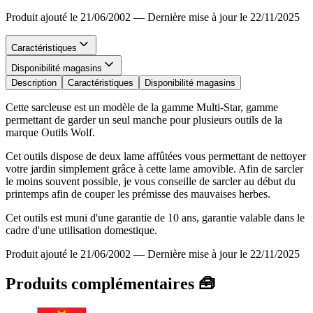
Produit ajouté le 21/06/2002
—
Dernière mise à jour le 22/11/2025
Caractéristiques
Disponibilité magasins
Description
Caractéristiques
Disponibilité magasins
Cette sarcleuse est un modèle de la gamme Multi-Star, gamme
permettant de garder un seul manche pour plusieurs outils de la
marque Outils Wolf.
Cet outils dispose de deux lame affûtées vous permettant de nettoyer
votre jardin simplement grâce à cette lame amovible. Afin de sarcler
le moins souvent possible, je vous conseille de sarcler au début du
printemps afin de couper les prémisse des mauvaises herbes.
Cet outils est muni d'une garantie de 10 ans, garantie valable dans le
cadre d'une utilisation domestique.
Produit ajouté le 21/06/2002
—
Dernière mise à jour le 22/11/2025
Produits complémentaires 🧰