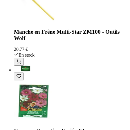
Manche en Frêne Multi-Star ZM100 - Outils
Wolf
20,77 €
En stock