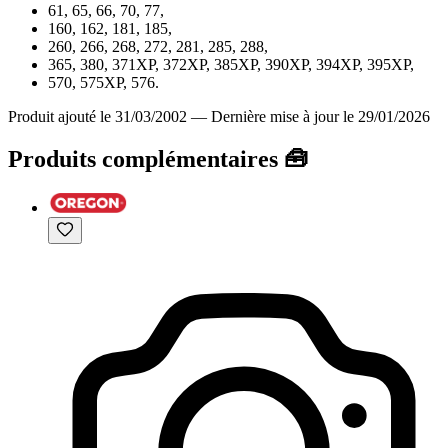
61, 65, 66, 70, 77,
160, 162, 181, 185,
260, 266, 268, 272, 281, 285, 288,
365, 380, 371XP, 372XP, 385XP, 390XP, 394XP, 395XP,
570, 575XP, 576.
Produit ajouté le 31/03/2002
—
Dernière mise à jour le 29/01/2026
Produits complémentaires 🧰