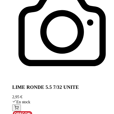
LIME RONDE 5.5 7/32 UNITE
2,95 €
En stock