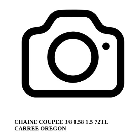
CHAINE COUPEE 3/8 0.58 1.5 72TL
CARREE OREGON