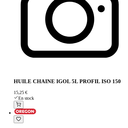
HUILE CHAINE IGOL 5L PROFIL ISO 150
15,25 €
En stock