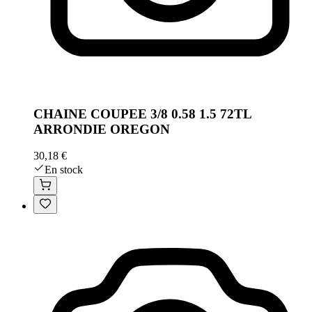
CHAINE COUPEE 3/8 0.58 1.5 72TL
ARRONDIE OREGON
30,18 €
En stock