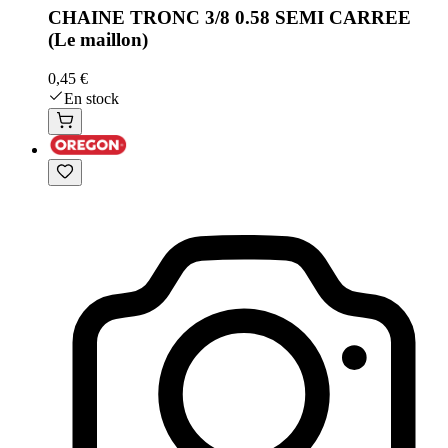
CHAINE TRONC 3/8 0.58 SEMI CARREE
(Le maillon)
0,45 €
En stock