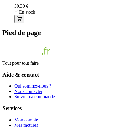
30,30 €
En stock
Pied de page
Tout pour tout faire
Aide & contact
Qui sommes-nous ?
Nous contacter
Suivre ma commande
Services
Mon compte
Mes factures