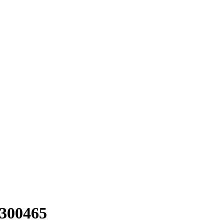
300465