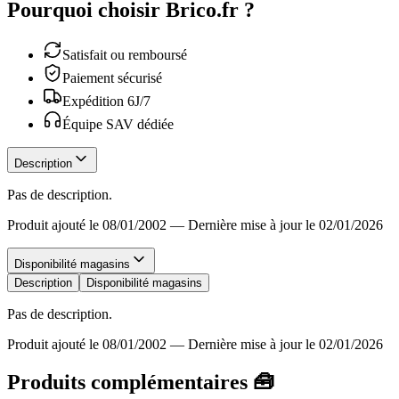
Pourquoi choisir Brico.fr ?
Satisfait ou remboursé
Paiement sécurisé
Expédition 6J/7
Équipe SAV dédiée
Description
Pas de description.
Produit ajouté le 08/01/2002
—
Dernière mise à jour le 02/01/2026
Disponibilité magasins
Description
Disponibilité magasins
Pas de description.
Produit ajouté le 08/01/2002
—
Dernière mise à jour le 02/01/2026
Produits complémentaires 🧰