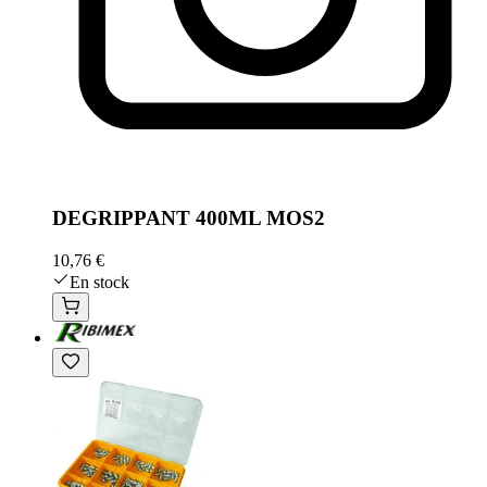
DEGRIPPANT 400ML MOS2
10,76 €
En stock