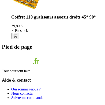
Coffret 110 graisseurs assortis droits 45° 90°
39,80 €
En stock
Pied de page
Tout pour tout faire
Aide & contact
Qui sommes-nous ?
Nous contacter
Suivre ma commande