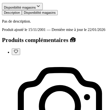
Disponibilité magasins
Description
Disponibilité magasins
Pas de description.
Produit ajouté le 15/11/2001
—
Dernière mise à jour le 22/01/2026
Produits complémentaires 🧰