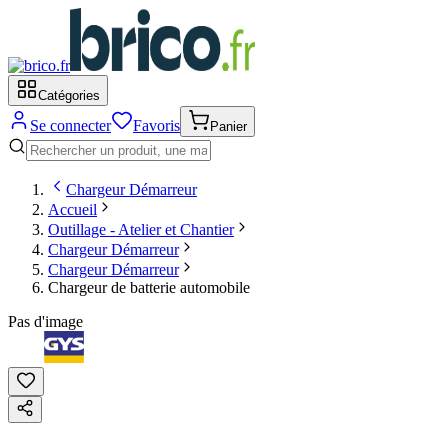
Catégories
Se connecter
Favoris
Panier
Chargeur Démarreur
Accueil
Outillage - Atelier et Chantier
Chargeur Démarreur
Chargeur Démarreur
Chargeur de batterie automobile
Pas d'image