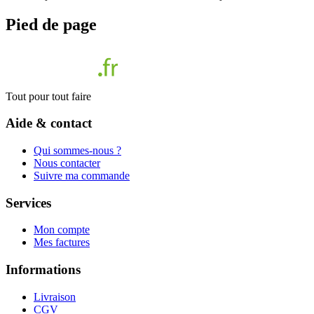
Pied de page
Tout pour tout faire
Aide & contact
Qui sommes-nous ?
Nous contacter
Suivre ma commande
Services
Mon compte
Mes factures
Informations
Livraison
CGV