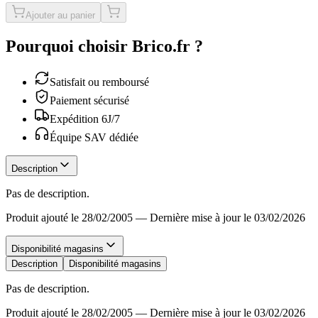
Ajouter au panier
Pourquoi choisir Brico.fr ?
Satisfait ou remboursé
Paiement sécurisé
Expédition 6J/7
Équipe SAV dédiée
Description
Pas de description.
Produit ajouté le 28/02/2005
—
Dernière mise à jour le 03/02/2026
Disponibilité magasins
Description
Disponibilité magasins
Pas de description.
Produit ajouté le 28/02/2005
—
Dernière mise à jour le 03/02/2026