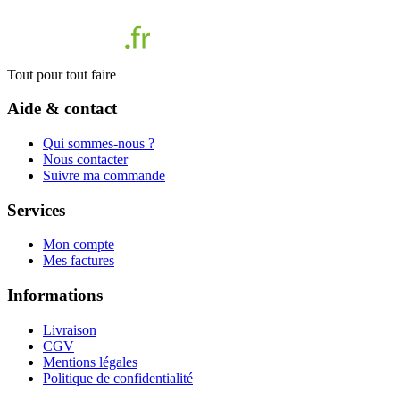
Tout pour tout faire
Aide & contact
Qui sommes-nous ?
Nous contacter
Suivre ma commande
Services
Mon compte
Mes factures
Informations
Livraison
CGV
Mentions légales
Politique de confidentialité