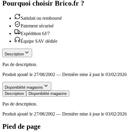
Pourquoi choisir Brico.fr ?
Satisfait ou remboursé
Paiement sécurisé
Expédition 6J/7
Équipe SAV dédiée
Description
Pas de description.
Produit ajouté le 27/08/2002
—
Dernière mise à jour le 03/02/2026
Disponibilité magasins
Description
Disponibilité magasins
Pas de description.
Produit ajouté le 27/08/2002
—
Dernière mise à jour le 03/02/2026
Pied de page