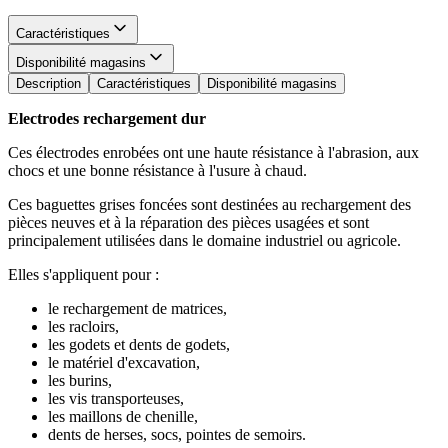
Caractéristiques
Disponibilité magasins
Description
Caractéristiques
Disponibilité magasins
Electrodes rechargement dur
Ces électrodes enrobées ont une haute résistance à l'abrasion, aux
chocs et une bonne résistance à l'usure à chaud.
Ces baguettes grises foncées sont destinées au rechargement des
pièces neuves et à la réparation des pièces usagées et sont
principalement utilisées dans le domaine industriel ou agricole.
Elles s'appliquent pour :
le rechargement de matrices,
les racloirs,
les godets et dents de godets,
le matériel d'excavation,
les burins,
les vis transporteuses,
les maillons de chenille,
dents de herses, socs, pointes de semoirs.