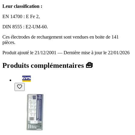
Leur classification :
EN 14700 : E Fe 2,
DIN 8555 : E2-UM-60.
Ces électrodes de rechargement sont vendues en boite de 141
pièces.
Produit ajouté le 21/12/2001
—
Dernière mise à jour le 22/01/2026
Produits complémentaires 🧰