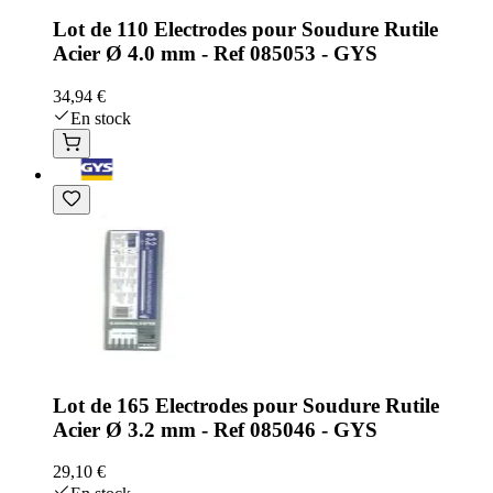
Lot de 110 Electrodes pour Soudure Rutile
Acier Ø 4.0 mm - Ref 085053 - GYS
34,94 €
En stock
Lot de 165 Electrodes pour Soudure Rutile
Acier Ø 3.2 mm - Ref 085046 - GYS
29,10 €