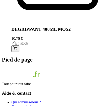
DEGRIPPANT 400ML MOS2
10,76 €
En stock
Pied de page
Tout pour tout faire
Aide & contact
Qui sommes-nous ?