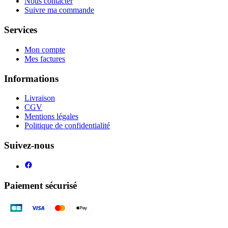
Nous contacter
Suivre ma commande
Services
Mon compte
Mes factures
Informations
Livraison
CGV
Mentions légales
Politique de confidentialité
Suivez-nous
Paiement sécurisé