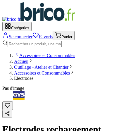
Catégories
Se connecter
Favoris
Panier
Accessoires et Consommables
Accueil
Outillage - Atelier et Chantier
Accessoires et Consommables
Electrodes
Pas d'image
Electrodes rechargement