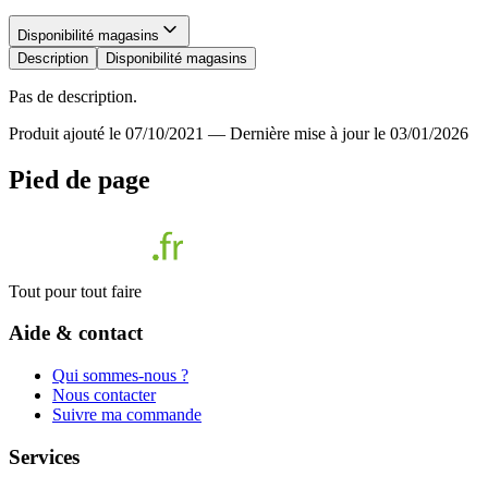
Disponibilité magasins
Description
Disponibilité magasins
Pas de description.
Produit ajouté le 07/10/2021
—
Dernière mise à jour le 03/01/2026
Pied de page
Tout pour tout faire
Aide & contact
Qui sommes-nous ?
Nous contacter
Suivre ma commande
Services