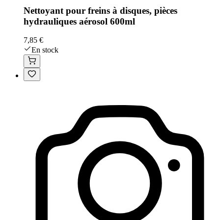
Nettoyant pour freins à disques, pièces
hydrauliques aérosol 600ml
7,85 €
En stock