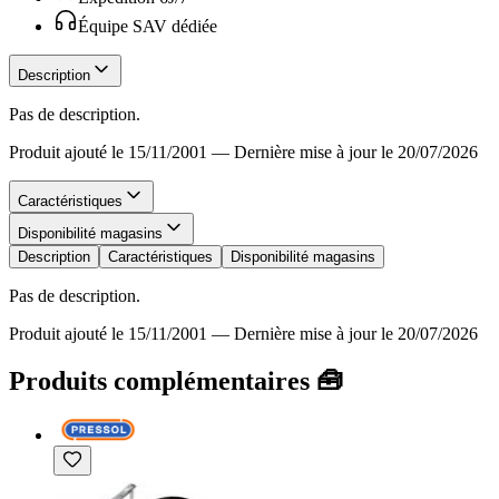
Équipe SAV dédiée
Description
Pas de description.
Produit ajouté le 15/11/2001
—
Dernière mise à jour le 20/07/2026
Caractéristiques
Disponibilité magasins
Description
Caractéristiques
Disponibilité magasins
Pas de description.
Produit ajouté le 15/11/2001
—
Dernière mise à jour le 20/07/2026
Produits complémentaires 🧰