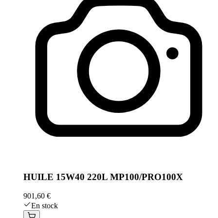
HUILE 15W40 220L MP100/PRO100X
901,60 €
En stock