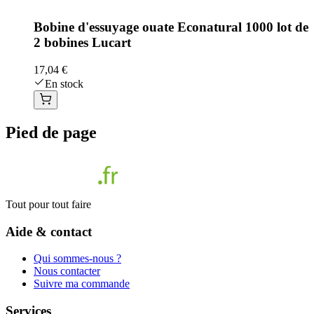
Bobine d'essuyage ouate Econatural 1000 lot de
2 bobines Lucart
17,04 €
En stock
Pied de page
Tout pour tout faire
Aide & contact
Qui sommes-nous ?
Nous contacter
Suivre ma commande
Services