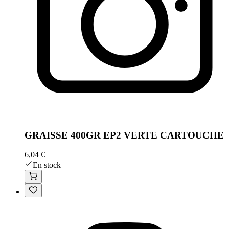
GRAISSE 400GR EP2 VERTE CARTOUCHE
6,04 €
En stock