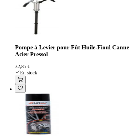
Pompe à Levier pour Fût Huile-Fioul Canne
Acier Pressol
32,85 €
En stock