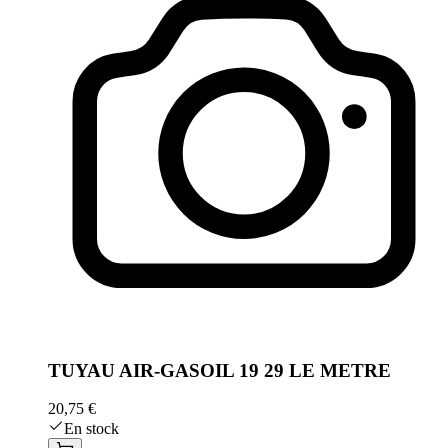
TUYAU AIR-GASOIL 19 29 LE METRE
20,75 €
En stock