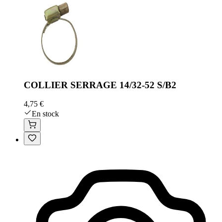
COLLIER SERRAGE 14/32-52 S/B2
4,75 €
En stock