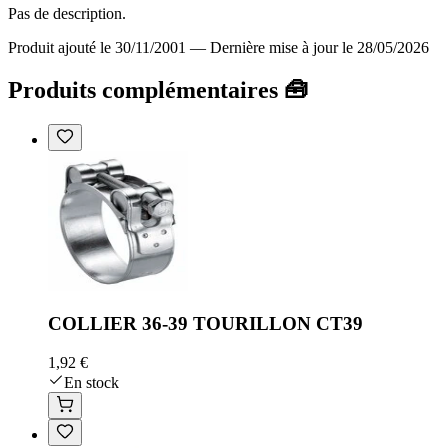
Pas de description.
Produit ajouté le 30/11/2001
—
Dernière mise à jour le 28/05/2026
Produits complémentaires 🧰
COLLIER 36-39 TOURILLON CT39
1,92 €
En stock