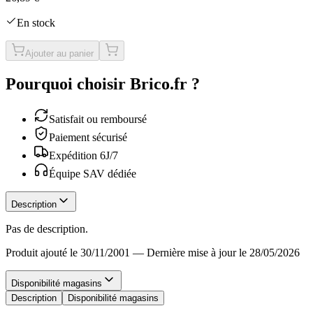
En stock
Ajouter au panier
Pourquoi choisir Brico.fr ?
Satisfait ou remboursé
Paiement sécurisé
Expédition 6J/7
Équipe SAV dédiée
Description
Pas de description.
Produit ajouté le 30/11/2001
—
Dernière mise à jour le 28/05/2026
Disponibilité magasins
Description
Disponibilité magasins