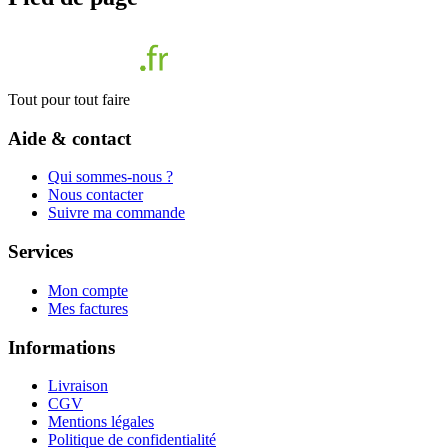
Tout pour tout faire
Aide & contact
Qui sommes-nous ?
Nous contacter
Suivre ma commande
Services
Mon compte
Mes factures
Informations
Livraison
CGV
Mentions légales
Politique de confidentialité