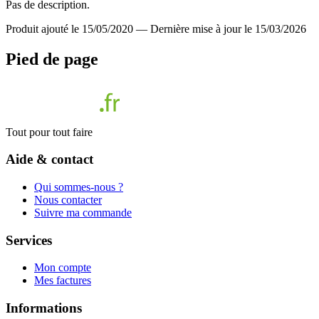
Pas de description.
Produit ajouté le 15/05/2020
—
Dernière mise à jour le 15/03/2026
Pied de page
Tout pour tout faire
Aide & contact
Qui sommes-nous ?
Nous contacter
Suivre ma commande
Services
Mon compte
Mes factures
Informations