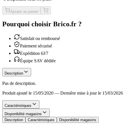
Ajouter au panier
Pourquoi choisir Brico.fr ?
Satisfait ou remboursé
Paiement sécurisé
Expédition 6J/7
Équipe SAV dédiée
Description
Pas de description.
Produit ajouté le 15/05/2020
—
Dernière mise à jour le 15/03/2026
Caractéristiques
Disponibilité magasins
Description
Caractéristiques
Disponibilité magasins