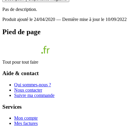
Pas de description.
Produit ajouté le 24/04/2020
—
Dernière mise à jour le 10/09/2022
Pied de page
Tout pour tout faire
Aide & contact
Qui sommes-nous ?
Nous contacter
Suivre ma commande
Services
Mon compte
Mes factures