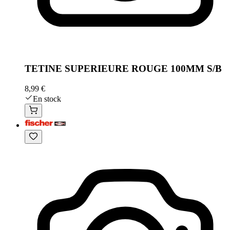
TETINE SUPERIEURE ROUGE 100MM S/B
8,99 €
En stock