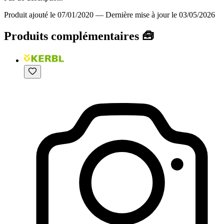
Produit ajouté le 07/01/2020
—
Dernière mise à jour le 03/05/2026
Produits complémentaires 🧰