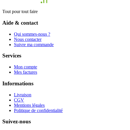
Tout pour tout faire
Aide & contact
Qui sommes-nous ?
Nous contacter
Suivre ma commande
Services
Mon compte
Mes factures
Informations
Livraison
CGV
Mentions légales
Politique de confidentialité
Suivez-nous