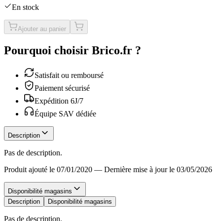
En stock
Ajouter au panier
Pourquoi choisir Brico.fr ?
Satisfait ou remboursé
Paiement sécurisé
Expédition 6J/7
Équipe SAV dédiée
Description
Pas de description.
Produit ajouté le 07/01/2020
—
Dernière mise à jour le 03/05/2026
Disponibilité magasins
Description
Disponibilité magasins
Pas de description.