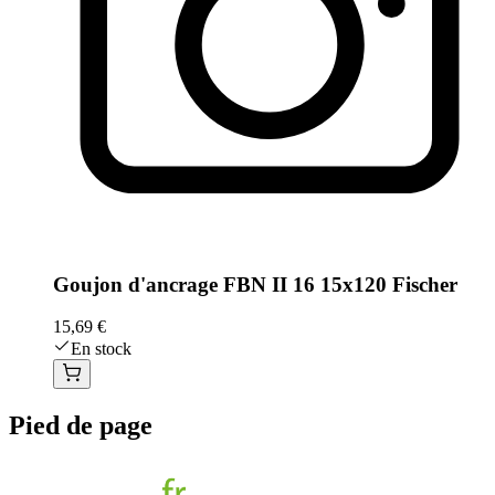
Goujon d'ancrage FBN II 16 15x120 Fischer
15,69 €
En stock
Pied de page