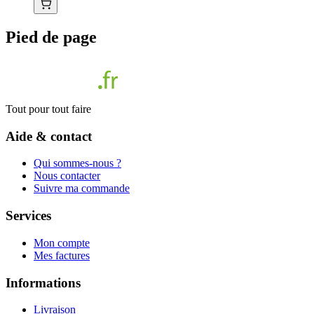
Pied de page
Tout pour tout faire
Aide & contact
Qui sommes-nous ?
Nous contacter
Suivre ma commande
Services
Mon compte
Mes factures
Informations
Livraison