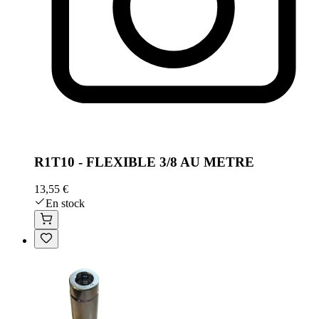
R1T10 - FLEXIBLE 3/8 AU METRE
13,55 €
En stock