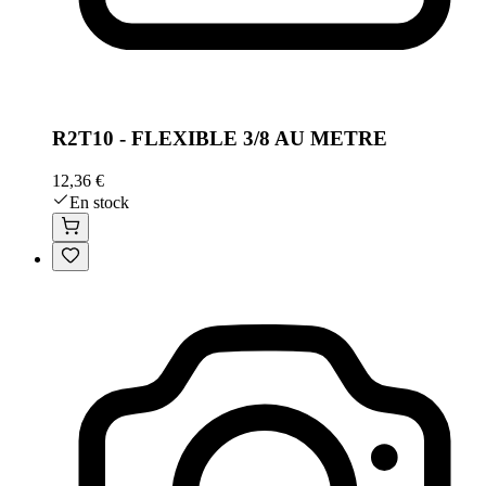
R2T10 - FLEXIBLE 3/8 AU METRE
12,36 €
En stock