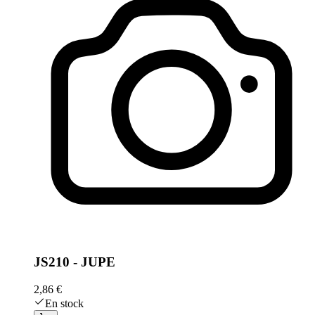
JS210 - JUPE
2,86 €
En stock