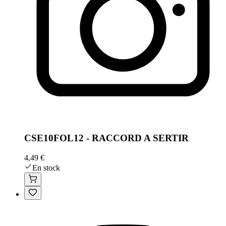
CSE10FOL12 - RACCORD A SERTIR
4,49 €
En stock