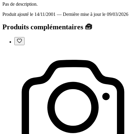
Pas de description.
Produit ajouté le 14/11/2001
—
Dernière mise à jour le 09/03/2026
Produits complémentaires 🧰