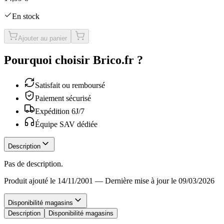
En stock
Ajouter au panier
Pourquoi choisir Brico.fr ?
Satisfait ou remboursé
Paiement sécurisé
Expédition 6J/7
Équipe SAV dédiée
Description
Pas de description.
Produit ajouté le 14/11/2001
—
Dernière mise à jour le 09/03/2026
Disponibilité magasins
Description
Disponibilité magasins