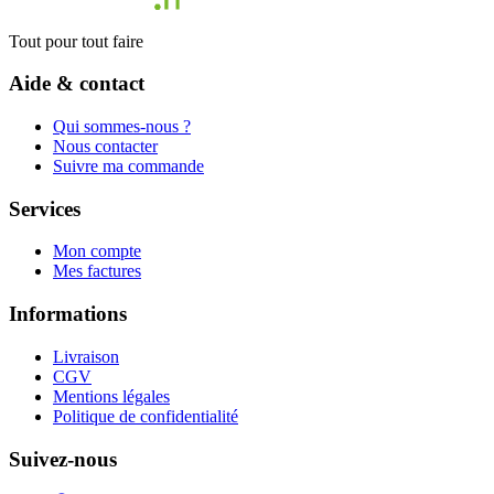
Tout pour tout faire
Aide & contact
Qui sommes-nous ?
Nous contacter
Suivre ma commande
Services
Mon compte
Mes factures
Informations
Livraison
CGV
Mentions légales
Politique de confidentialité
Suivez-nous