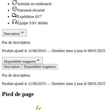
Satisfait ou remboursé
Paiement sécurisé
Expédition 6J/7
Équipe SAV dédiée
Description
Pas de description.
Produit ajouté le 11/06/2019
—
Dernière mise à jour le 08/01/2025
Disponibilité magasins
Description
Disponibilité magasins
Pas de description.
Produit ajouté le 11/06/2019
—
Dernière mise à jour le 08/01/2025
Pied de page