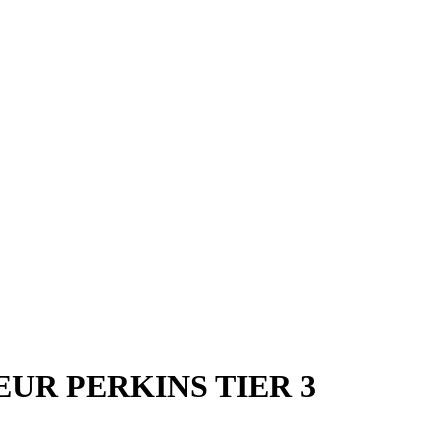
UR PERKINS TIER 3