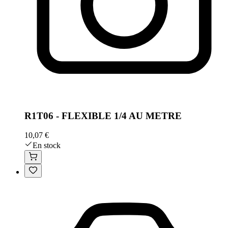
R1T06 - FLEXIBLE 1/4 AU METRE
10,07 €
En stock