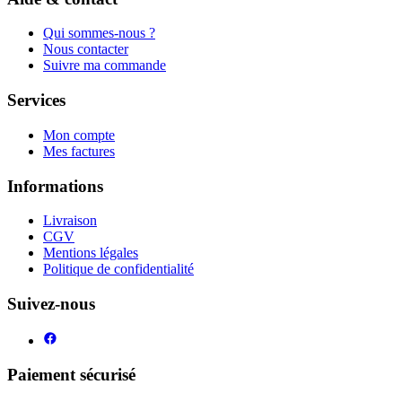
Qui sommes-nous ?
Nous contacter
Suivre ma commande
Services
Mon compte
Mes factures
Informations
Livraison
CGV
Mentions légales
Politique de confidentialité
Suivez-nous
Paiement sécurisé