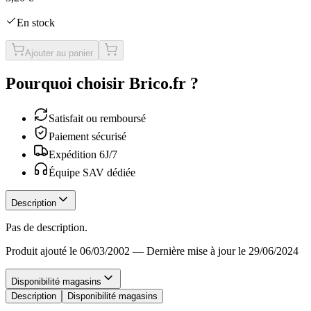
En stock
Ajouter au panier
Pourquoi choisir Brico.fr ?
Satisfait ou remboursé
Paiement sécurisé
Expédition 6J/7
Équipe SAV dédiée
Description
Pas de description.
Produit ajouté le 06/03/2002
—
Dernière mise à jour le 29/06/2024
Disponibilité magasins
Description
Disponibilité magasins