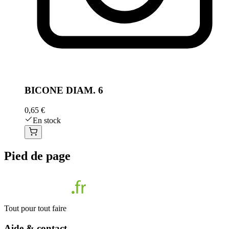
BICONE DIAM. 6
0,65 €
En stock
Pied de page
Tout pour tout faire
Aide & contact