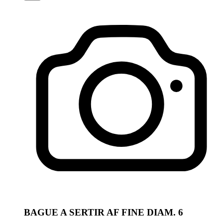
BAGUE A SERTIR AF FINE DIAM. 6