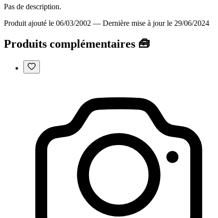
Pas de description.
Produit ajouté le 06/03/2002
—
Dernière mise à jour le 29/06/2024
Produits complémentaires 🧰