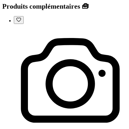
Produits complémentaires 🧰