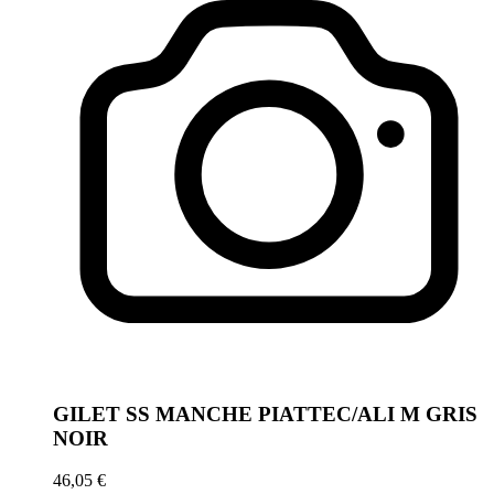
GILET SS MANCHE PIATTEC/ALI M GRIS
NOIR
46,05 €