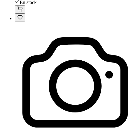
En stock