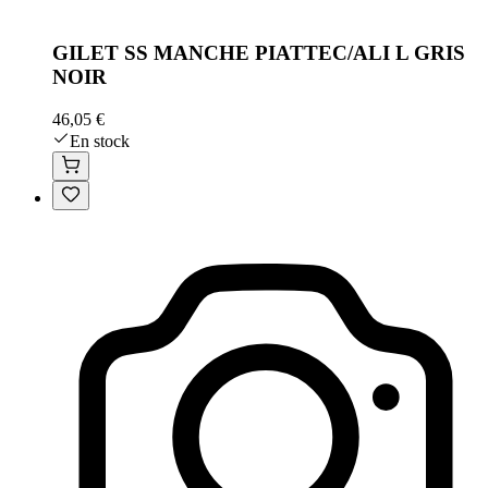
GILET SS MANCHE PIATTEC/ALI L GRIS
NOIR
46,05 €
En stock