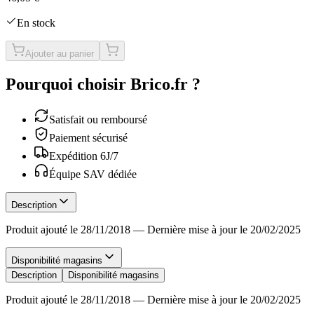
En stock
Ajouter au panier
Pourquoi choisir Brico.fr ?
Satisfait ou remboursé
Paiement sécurisé
Expédition 6J/7
Équipe SAV dédiée
Description
Produit ajouté le 28/11/2018
—
Dernière mise à jour le 20/02/2025
Disponibilité magasins
Description
Disponibilité magasins
Produit ajouté le 28/11/2018
—
Dernière mise à jour le 20/02/2025