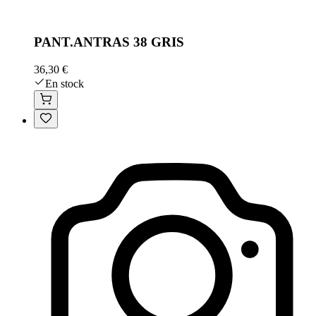
PANT.ANTRAS 38 GRIS
36,30 €
En stock