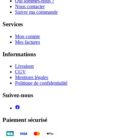
Qui sommes-nous ?
Nous contacter
Suivre ma commande
Services
Mon compte
Mes factures
Informations
Livraison
CGV
Mentions légales
Politique de confidentialité
Suivez-nous
Paiement sécurisé