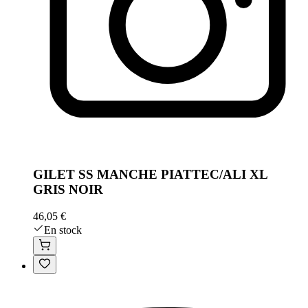
GILET SS MANCHE PIATTEC/ALI XL
GRIS NOIR
46,05 €
En stock