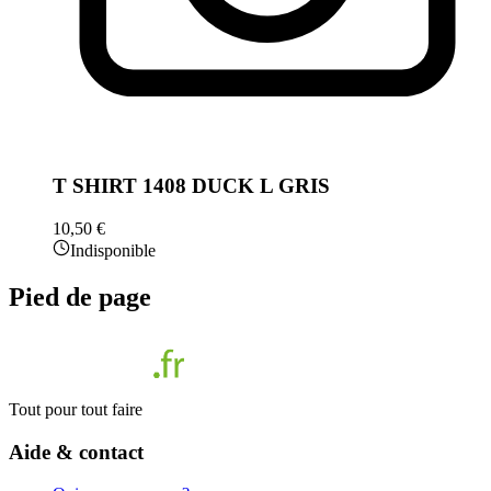
T SHIRT 1408 DUCK L GRIS
10,50 €
Indisponible
Pied de page
Tout pour tout faire
Aide & contact