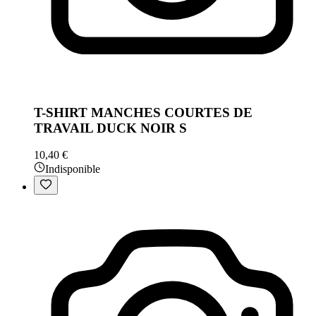
T-SHIRT MANCHES COURTES DE
TRAVAIL DUCK NOIR S
10,40 €
Indisponible