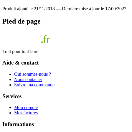
Produit ajouté le 21/11/2018
—
Dernière mise à jour le 17/09/2022
Pied de page
Tout pour tout faire
Aide & contact
Qui sommes-nous ?
Nous contacter
Suivre ma commande
Services
Mon compte
Mes factures
Informations