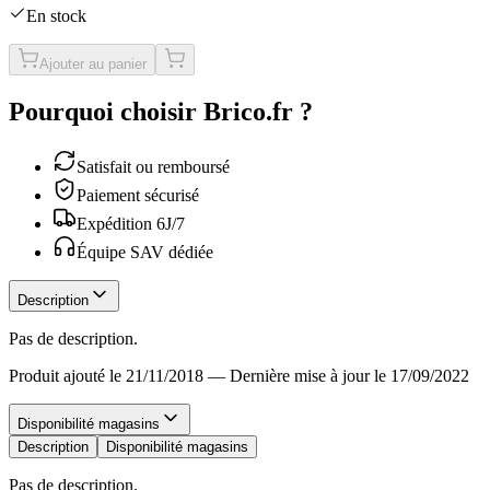
En stock
Ajouter au panier
Pourquoi choisir Brico.fr ?
Satisfait ou remboursé
Paiement sécurisé
Expédition 6J/7
Équipe SAV dédiée
Description
Pas de description.
Produit ajouté le 21/11/2018
—
Dernière mise à jour le 17/09/2022
Disponibilité magasins
Description
Disponibilité magasins
Pas de description.