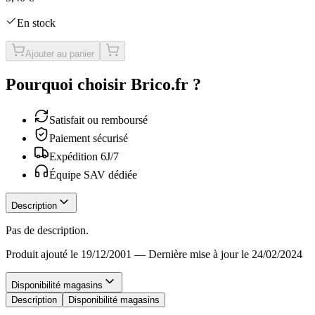
En stock
Ajouter au panier
Pourquoi choisir Brico.fr ?
Satisfait ou remboursé
Paiement sécurisé
Expédition 6J/7
Équipe SAV dédiée
Description
Pas de description.
Produit ajouté le 19/12/2001
—
Dernière mise à jour le 24/02/2024
Disponibilité magasins
Description
Disponibilité magasins