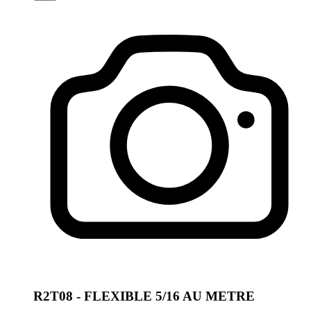
R2T08 - FLEXIBLE 5/16 AU METRE