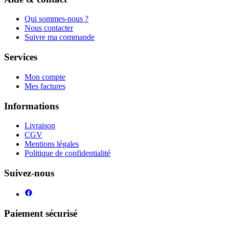
Qui sommes-nous ?
Nous contacter
Suivre ma commande
Services
Mon compte
Mes factures
Informations
Livraison
CGV
Mentions légales
Politique de confidentialité
Suivez-nous
Paiement sécurisé