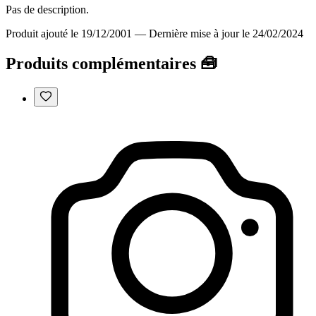
Pas de description.
Produit ajouté le 19/12/2001
—
Dernière mise à jour le 24/02/2024
Produits complémentaires 🧰