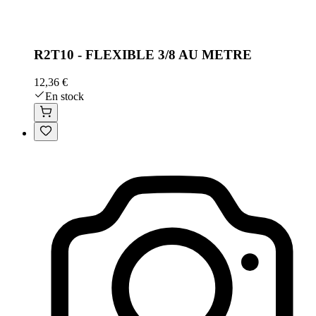
R2T10 - FLEXIBLE 3/8 AU METRE
12,36 €
En stock