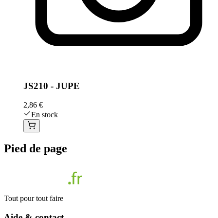
JS210 - JUPE
2,86 €
En stock
Pied de page
Tout pour tout faire
Aide & contact