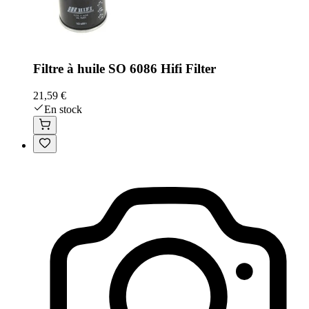
Filtre à huile SO 6086 Hifi Filter
21,59 €
En stock