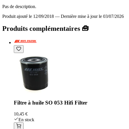
Pas de description.
Produit ajouté le 12/09/2018
—
Dernière mise à jour le 03/07/2026
Produits complémentaires 🧰
Filtre à huile SO 053 Hifi Filter
10,45 €
En stock