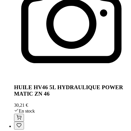
HUILE HV46 5L HYDRAULIQUE POWER
MATIC ZN 46
30,21 €
En stock