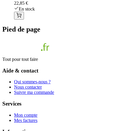
22,85 €
En stock
Pied de page
Tout pour tout faire
Aide & contact
Qui sommes-nous ?
Nous contacter
Suivre ma commande
Services
Mon compte
Mes factures