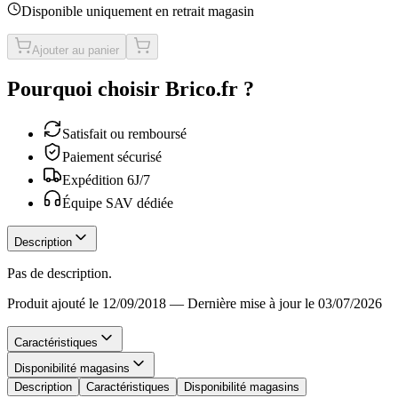
Disponible uniquement en retrait magasin
Ajouter au panier
Pourquoi choisir Brico.fr ?
Satisfait ou remboursé
Paiement sécurisé
Expédition 6J/7
Équipe SAV dédiée
Description
Pas de description.
Produit ajouté le 12/09/2018
—
Dernière mise à jour le 03/07/2026
Caractéristiques
Disponibilité magasins
Description
Caractéristiques
Disponibilité magasins