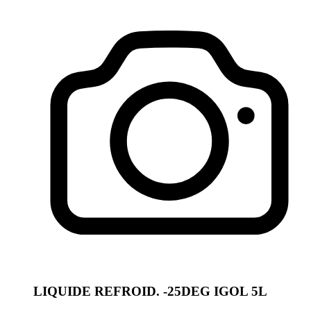
LIQUIDE REFROID. -25DEG IGOL 5L