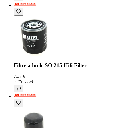
Filtre à huile SO 215 Hifi Filter
7,37 €
En stock