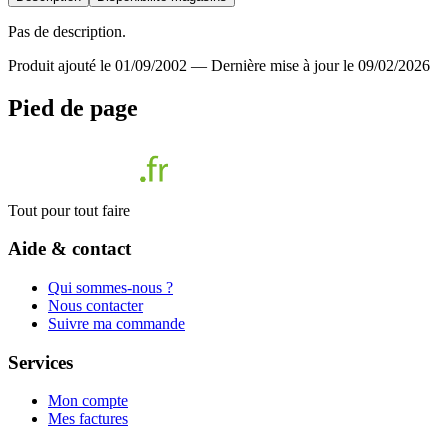
Pas de description.
Produit ajouté le 01/09/2002
—
Dernière mise à jour le 09/02/2026
Pied de page
Tout pour tout faire
Aide & contact
Qui sommes-nous ?
Nous contacter
Suivre ma commande
Services
Mon compte
Mes factures