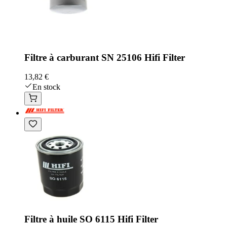
Filtre à carburant SN 25106 Hifi Filter
13,82 €
En stock
Filtre à huile SO 6115 Hifi Filter