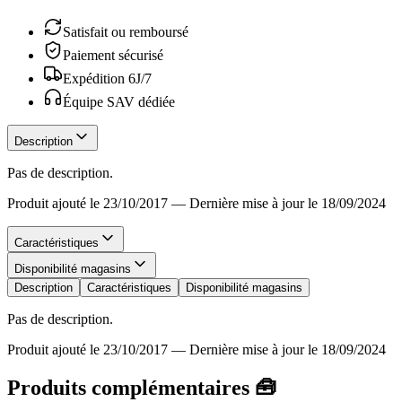
Satisfait ou remboursé
Paiement sécurisé
Expédition 6J/7
Équipe SAV dédiée
Description
Pas de description.
Produit ajouté le 23/10/2017
—
Dernière mise à jour le 18/09/2024
Caractéristiques
Disponibilité magasins
Description
Caractéristiques
Disponibilité magasins
Pas de description.
Produit ajouté le 23/10/2017
—
Dernière mise à jour le 18/09/2024
Produits complémentaires 🧰