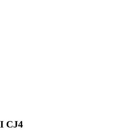
I CJ4