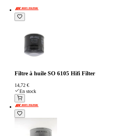
Filtre à huile SO 6105 Hifi Filter
14,72 €
En stock