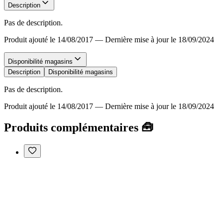
Description
Pas de description.
Produit ajouté le 14/08/2017
—
Dernière mise à jour le 18/09/2024
Disponibilité magasins
Description
Disponibilité magasins
Pas de description.
Produit ajouté le 14/08/2017
—
Dernière mise à jour le 18/09/2024
Produits complémentaires 🧰