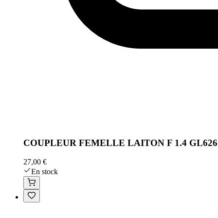
COUPLEUR FEMELLE LAITON F 1.4 GL626
27,00 €
En stock