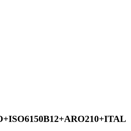
+ISO6150B12+ARO210+ITAL