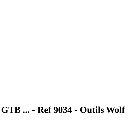
TB ... - Ref 9034 - Outils Wolf