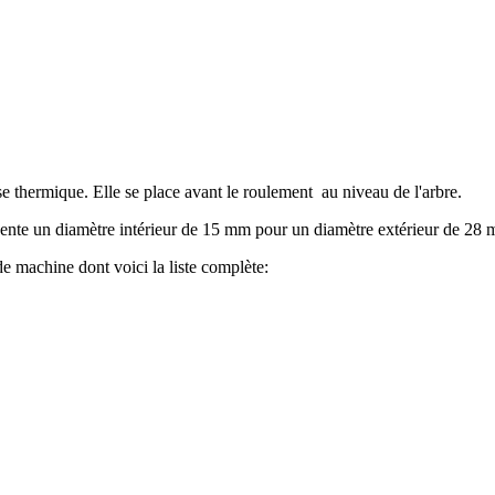
se thermique. Elle se place avant le roulement au niveau de l'arbre.
ésente un diamètre intérieur de 15 mm pour un diamètre extérieur de 28 
e machine dont voici la liste complète: