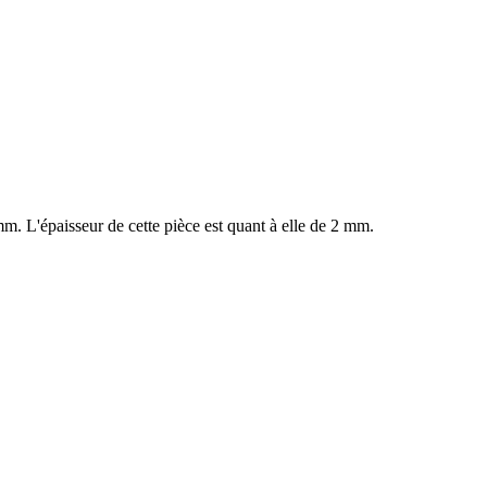
mm. L'épaisseur de cette pièce est quant à elle de 2 mm.