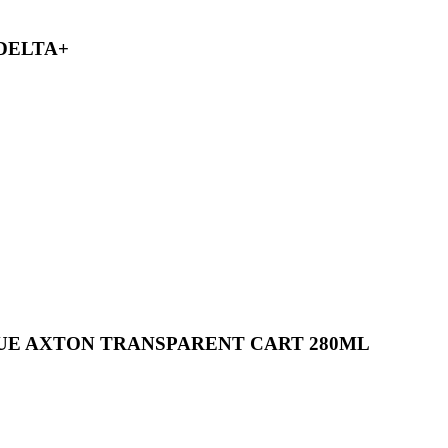
 DELTA+
QUE AXTON TRANSPARENT CART 280ML