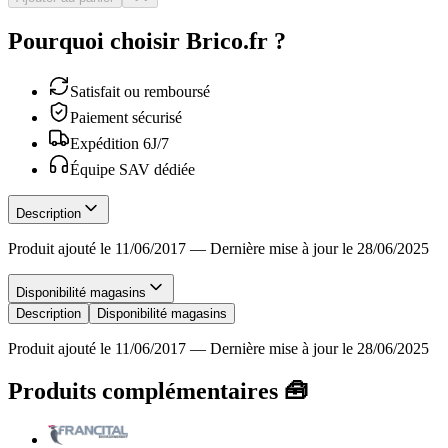
Pourquoi choisir Brico.fr ?
Satisfait ou remboursé
Paiement sécurisé
Expédition 6J/7
Équipe SAV dédiée
Description
Produit ajouté le 11/06/2017
—
Dernière mise à jour le 28/06/2025
Disponibilité magasins
Description
Disponibilité magasins
Produit ajouté le 11/06/2017
—
Dernière mise à jour le 28/06/2025
Produits complémentaires 🧰