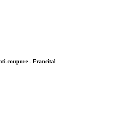
ti-coupure - Francital