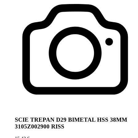
SCIE TREPAN D29 BIMETAL HSS 38MM
3105Z002900 RISS