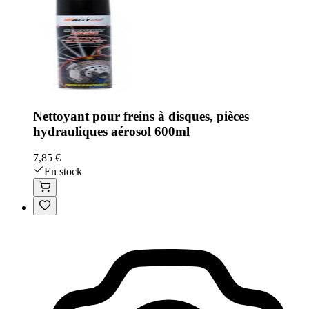
Nettoyant pour freins à disques, pièces
hydrauliques aérosol 600ml
7,85 €
En stock