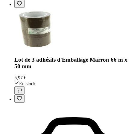
Lot de 3 adhésifs d'Emballage Marron 66 m x
50 mm
5,97 €
En stock