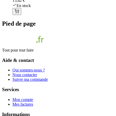
15,42 €
En stock
Pied de page
Tout pour tout faire
Aide & contact
Qui sommes-nous ?
Nous contacter
Suivre ma commande
Services
Mon compte
Mes factures
Informations