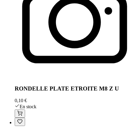
RONDELLE PLATE ETROITE M8 Z U
0,10 €
En stock