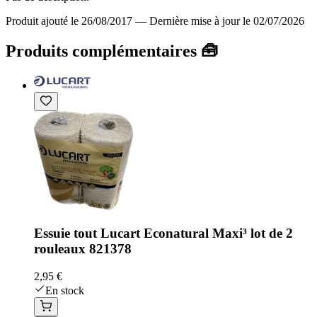
Produit ajouté le 26/08/2017
—
Dernière mise à jour le 02/07/2026
Produits complémentaires 🧰
Essuie tout Lucart Econatural Maxi³ lot de 2
rouleaux 821378
2,95 €
En stock