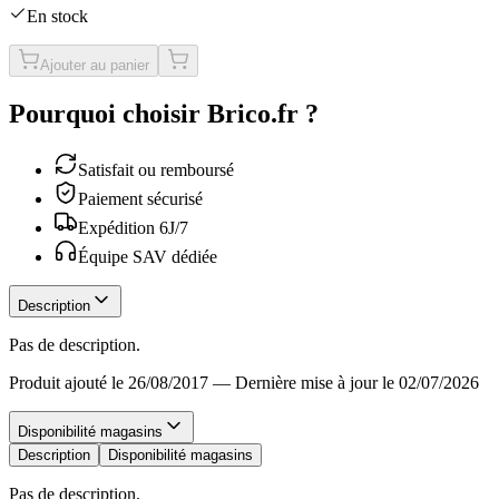
En stock
Ajouter au panier
Pourquoi choisir Brico.fr ?
Satisfait ou remboursé
Paiement sécurisé
Expédition 6J/7
Équipe SAV dédiée
Description
Pas de description.
Produit ajouté le 26/08/2017
—
Dernière mise à jour le 02/07/2026
Disponibilité magasins
Description
Disponibilité magasins
Pas de description.