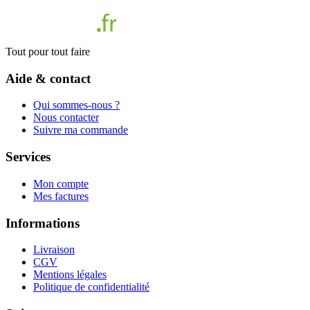
Tout pour tout faire
Aide & contact
Qui sommes-nous ?
Nous contacter
Suivre ma commande
Services
Mon compte
Mes factures
Informations
Livraison
CGV
Mentions légales
Politique de confidentialité