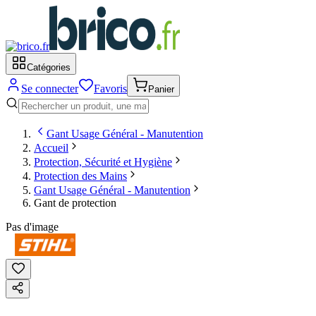
Catégories
Se connecter
Favoris
Panier
Gant Usage Général - Manutention
Accueil
Protection, Sécurité et Hygiène
Protection des Mains
Gant Usage Général - Manutention
Gant de protection
Pas d'image