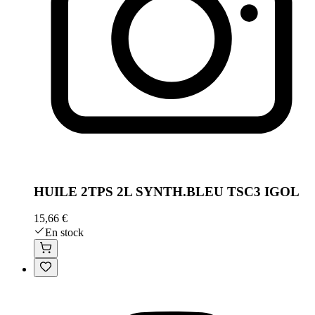
HUILE 2TPS 2L SYNTH.BLEU TSC3 IGOL
15,66 €
En stock