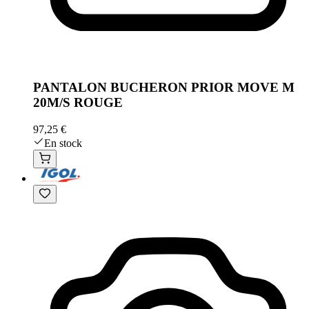
PANTALON BUCHERON PRIOR MOVE M
20M/S ROUGE
97,25 €
En stock