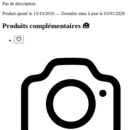
Pas de description.
Produit ajouté le 15/10/2016
—
Dernière mise à jour le 03/01/2026
Produits complémentaires 🧰