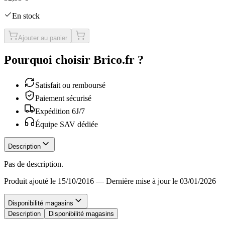
En stock
Ajouter au panier
Pourquoi choisir Brico.fr ?
Satisfait ou remboursé
Paiement sécurisé
Expédition 6J/7
Équipe SAV dédiée
Description
Pas de description.
Produit ajouté le 15/10/2016
—
Dernière mise à jour le 03/01/2026
Disponibilité magasins
Description
Disponibilité magasins