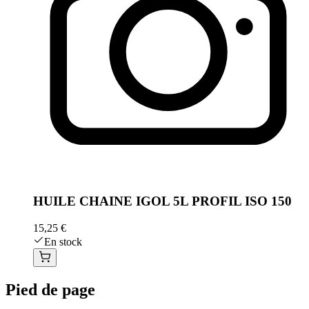
HUILE CHAINE IGOL 5L PROFIL ISO 150
15,25 €
En stock
Pied de page