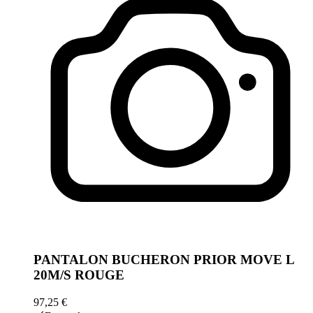
PANTALON BUCHERON PRIOR MOVE L
20M/S ROUGE
97,25 €