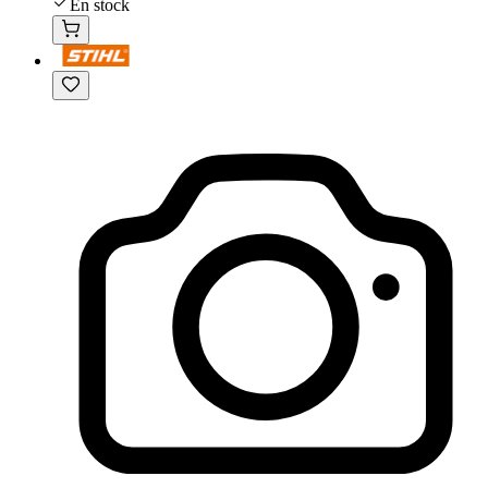
En stock